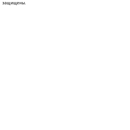
защищены.