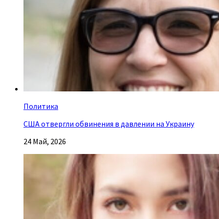
Политика
США отвергли обвинения в давлении на Украину
24 Май, 2026