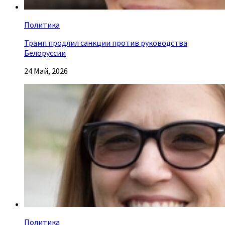
Политика
Трамп продлил санкции против руководства
Белоруссии
24 Май, 2026
Политика