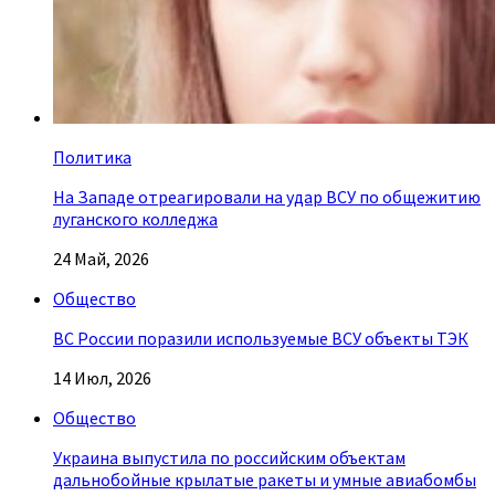
Политика
На Западе отреагировали на удар ВСУ по общежитию
луганского колледжа
24 Май, 2026
Общество
ВС России поразили используемые ВСУ объекты ТЭК
14 Июл, 2026
Общество
Украина выпустила по российским объектам
дальнобойные крылатые ракеты и умные авиабомбы