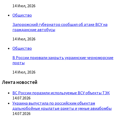
14 Июл, 2026
Общество
Запорожский губернатор сообщил об атаке ВСУ на
гражданские автобусы
14 Июл, 2026
Общество
В России призвали закрыть украинские черноморские
порты
14 Июл, 2026
Лента новостей
ВС России поразили используемые ВСУ объекты ТЭК
14.07.2026
Украина выпустила по российским объектам
дальнобойные крылатые ракеты и умные авиабомбы
14.07.2026