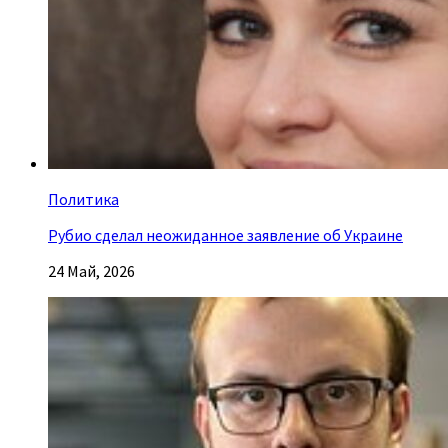
Политика
Рубио сделал неожиданное заявление об Украине
24 Май, 2026