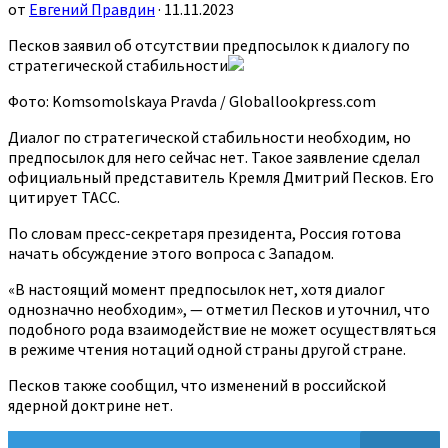
от
Евгений Правдин
· 11.11.2023
Песков заявил об отсутствии предпосылок к диалогу по
стратегической стабильности
Фото: Komsomolskaya Pravda / Globallookpress.com
Диалог по стратегической стабильности необходим, но
предпосылок для него сейчас нет. Такое заявление сделал
официальный представитель Кремля Дмитрий Песков. Его
цитирует ТАСС.
По словам пресс-секретаря президента, Россия готова
начать обсуждение этого вопроса с Западом.
«В настоящий момент предпосылок нет, хотя диалог
однозначно необходим», — отметил Песков и уточнил, что
подобного рода взаимодействие не может осуществляться
в режиме чтения нотаций одной страны другой стране.
Песков также сообщил, что изменений в российской
ядерной доктрине нет.