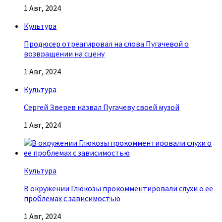
1 Авг, 2024
Культура
Продюсер отреагировал на слова Пугачевой о
возвращении на сцену
1 Авг, 2024
Культура
Сергей Зверев назвал Пугачеву своей музой
1 Авг, 2024
Культура
В окружении Глюкозы прокомментировали слухи о ее
проблемах с зависимостью
1 Авг, 2024