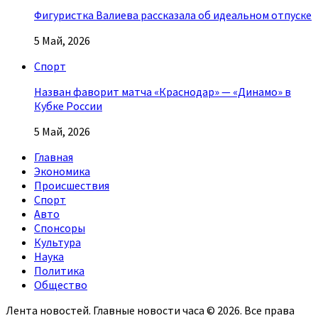
Фигуристка Валиева рассказала об идеальном отпуске
5 Май, 2026
Спорт
Назван фаворит матча «Краснодар» — «Динамо» в
Кубке России
5 Май, 2026
Главная
Экономика
Происшествия
Спорт
Авто
Спонсоры
Культура
Наука
Политика
Общество
Лента новостей. Главные новости часа © 2026. Все права