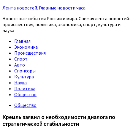
Лента новостей. Главные новости часа
Новостные события России и мира. Свежая лента новостей:
происшествия, политика, экономика, спорт, культура и
наука
Главная
Экономика
Происшествия
Спорт
Авто
Спонсоры
Культура
Наука
Политика
Общество
Общество
Кремль заявил о необходимости диалога по
стратегической стабильности