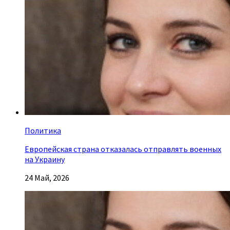
Политика
Европейская страна отказалась отправлять военных
на Украину
24 Май, 2026