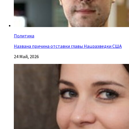
Политика
Названа причина отставки главы Нацразведки США
24 Май, 2026