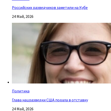
Российских разведчиков заметили на Кубе
24 Май, 2026
Политика
Глава нацразведки США подала в отставку
24 Май, 2026