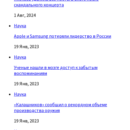
скандального концерта
1 Авг, 2024
Наука
Apple и Samsung потеряли лидерство в России
19 Янв, 2023
Наука
Ученые нашли в мозге доступ к забытым
воспоминаниям
19 Янв, 2023
Наука
«Калашников» сообщил о рекордном объеме
производства оружия
19 Янв, 2023