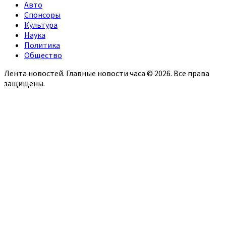
Авто
Спонсоры
Культура
Наука
Политика
Общество
Лента новостей. Главные новости часа © 2026. Все права
защищены.