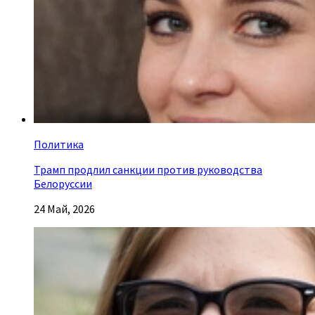
Политика
Трамп продлил санкции против руководства
Белоруссии
24 Май, 2026