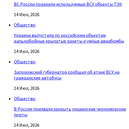
ВС России поразили используемые ВСУ объекты ТЭК
14 Июл, 2026
Общество
Украина выпустила по российским объектам
дальнобойные крылатые ракеты и умные авиабомбы
14 Июл, 2026
Общество
Запорожский губернатор сообщил об атаке ВСУ на
гражданские автобусы
14 Июл, 2026
Общество
В России призвали закрыть украинские черноморские
порты
14 Июл, 2026