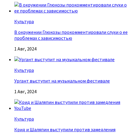
Культура
В окружении Глюкозы прокомментировали слухи о ее
проблемах с зависимостью
1 Авг, 2024
Культура
Ургант выступит на музыкальном фестивале
1 Авг, 2024
Культура
Крид и Шаляпин выступили против замедления