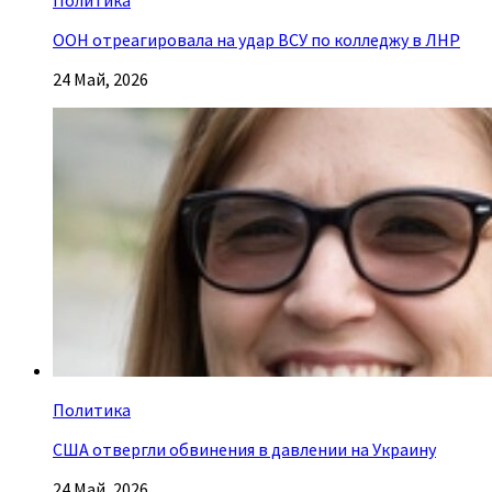
ООН отреагировала на удар ВСУ по колледжу в ЛНР
24 Май, 2026
Политика
США отвергли обвинения в давлении на Украину
24 Май, 2026