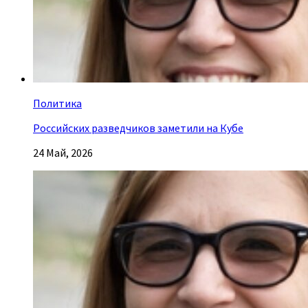
Политика
Российских разведчиков заметили на Кубе
24 Май, 2026