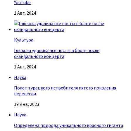
YouTube
1 Авг, 2024
Культура
Глюкоза удалила все посты в блоге после
скандального концерта
1 Авг, 2024
Наука
Полет турецкого истребителя пятого поколения
перенесли
19 Янв, 2023
Наука
Определена природа уникального красного гиганта