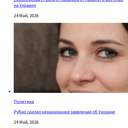
на Украину
24 Май, 2026
Политика
Рубио сделал неожиданное заявление об Украине
24 Май, 2026