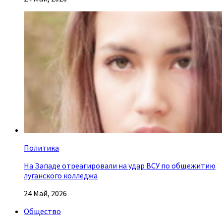
Политика
На Западе отреагировали на удар ВСУ по общежитию
луганского колледжа
24 Май, 2026
Общество