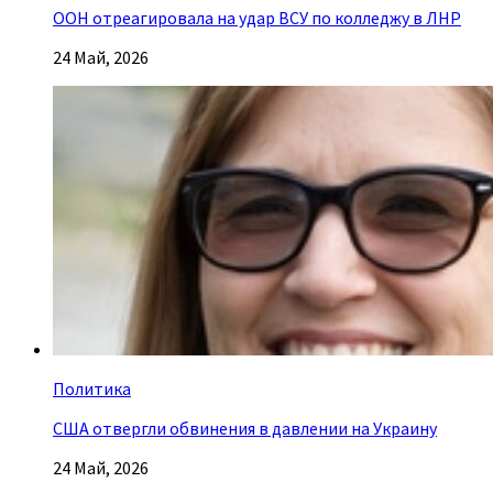
ООН отреагировала на удар ВСУ по колледжу в ЛНР
24 Май, 2026
Политика
США отвергли обвинения в давлении на Украину
24 Май, 2026