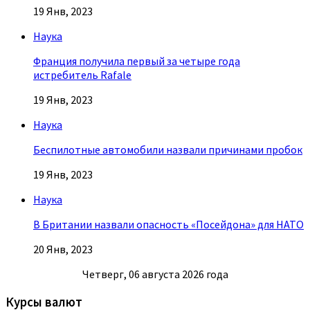
19 Янв, 2023
Наука
Франция получила первый за четыре года
истребитель Rafale
19 Янв, 2023
Наука
Беспилотные автомобили назвали причинами пробок
19 Янв, 2023
Наука
В Британии назвали опасность «Посейдона» для НАТО
20 Янв, 2023
Четверг, 06 августа 2026 года
Курсы валют