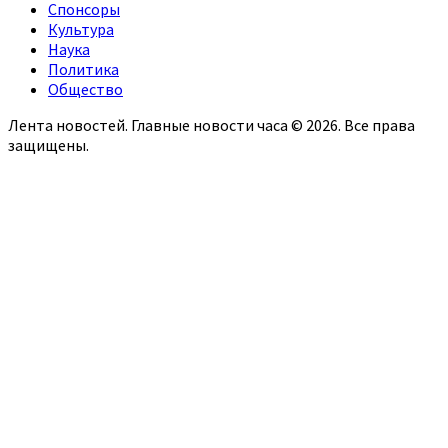
Спонсоры
Культура
Наука
Политика
Общество
Лента новостей. Главные новости часа © 2026. Все права
защищены.