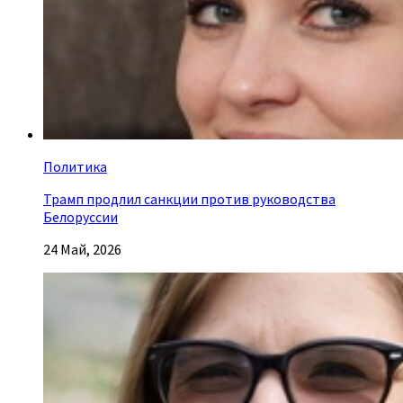
Политика
Трамп продлил санкции против руководства
Белоруссии
24 Май, 2026