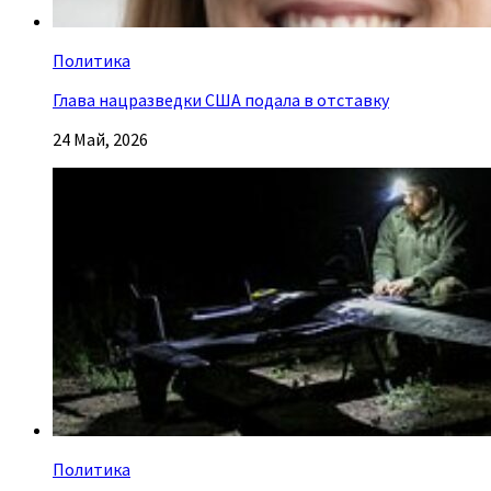
Политика
Глава нацразведки США подала в отставку
24 Май, 2026
Политика