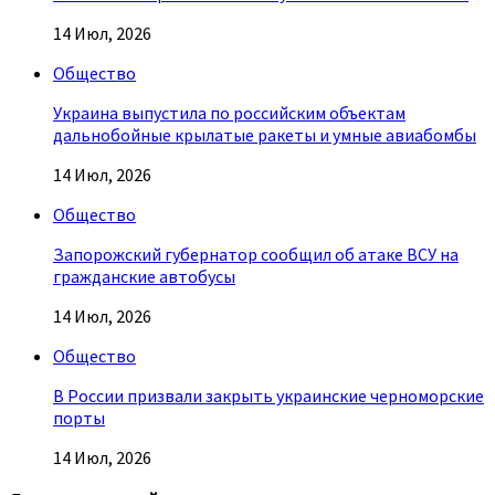
14 Июл, 2026
Общество
Украина выпустила по российским объектам
дальнобойные крылатые ракеты и умные авиабомбы
14 Июл, 2026
Общество
Запорожский губернатор сообщил об атаке ВСУ на
гражданские автобусы
14 Июл, 2026
Общество
В России призвали закрыть украинские черноморские
порты
14 Июл, 2026