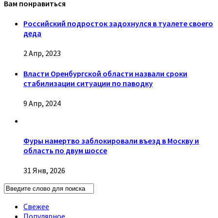
Вам понравиться
Российский подросток задохнулся в туалете своего
деда
2 Апр, 2023
Власти Оренбургской области назвали сроки
стабилизации ситуации по паводку
9 Апр, 2024
Фуры намертво заблокировали въезд в Москву и
область по двум шоссе
31 Янв, 2026
Свежее
Популярное