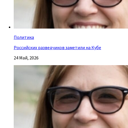
Политика
Российских разведчиков заметили на Кубе
24 Май, 2026