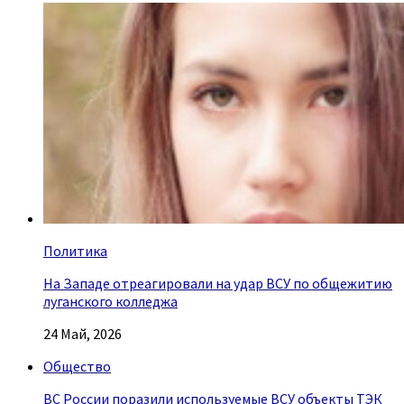
Политика
На Западе отреагировали на удар ВСУ по общежитию
луганского колледжа
24 Май, 2026
Общество
ВС России поразили используемые ВСУ объекты ТЭК