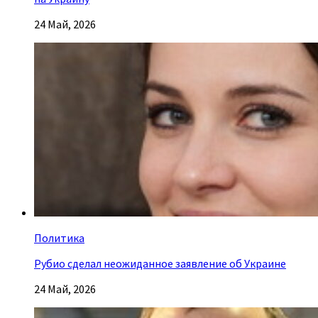
24 Май, 2026
Политика
Рубио сделал неожиданное заявление об Украине
24 Май, 2026