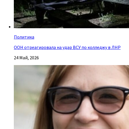
Политика
ООН отреагировала на удар ВСУ по колледжу в ЛНР
24 Май, 2026