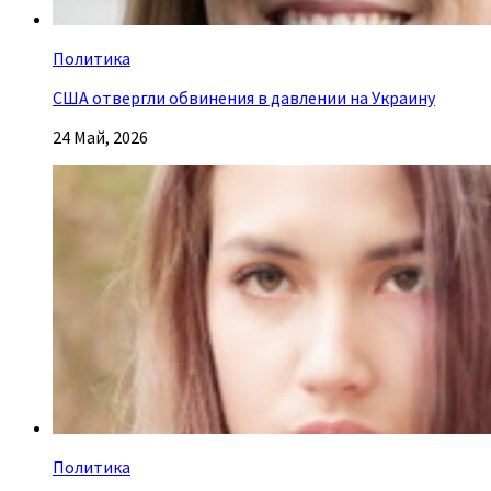
Политика
США отвергли обвинения в давлении на Украину
24 Май, 2026
Политика