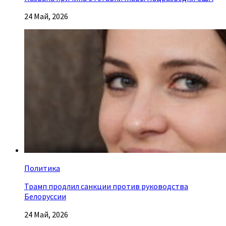
24 Май, 2026
Политика
Трамп продлил санкции против руководства
Белоруссии
24 Май, 2026