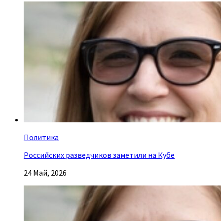
Политика
Российских разведчиков заметили на Кубе
24 Май, 2026