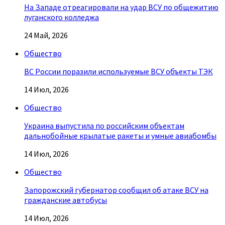
На Западе отреагировали на удар ВСУ по общежитию
луганского колледжа
24 Май, 2026
Общество
ВС России поразили используемые ВСУ объекты ТЭК
14 Июл, 2026
Общество
Украина выпустила по российским объектам
дальнобойные крылатые ракеты и умные авиабомбы
14 Июл, 2026
Общество
Запорожский губернатор сообщил об атаке ВСУ на
гражданские автобусы
14 Июл, 2026