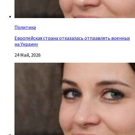
Политика
Европейская страна отказалась отправлять военных
на Украину
24 Май, 2026