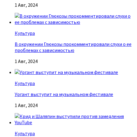
1 Авг, 2024
Культура
В окружении Глюкозы прокомментировали слухи о ее
проблемах с зависимостью
1 Авг, 2024
Культура
Ургант выступит на музыкальном фестивале
1 Авг, 2024
Культура