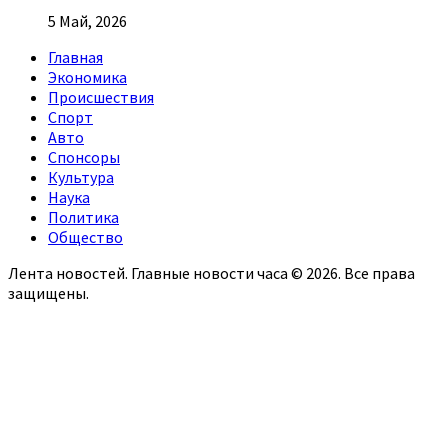
5 Май, 2026
Главная
Экономика
Происшествия
Спорт
Авто
Спонсоры
Культура
Наука
Политика
Общество
Лента новостей. Главные новости часа © 2026. Все права
защищены.