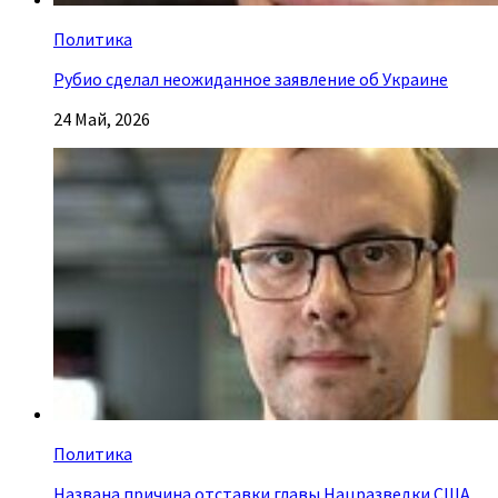
Политика
Рубио сделал неожиданное заявление об Украине
24 Май, 2026
Политика
Названа причина отставки главы Нацразведки США