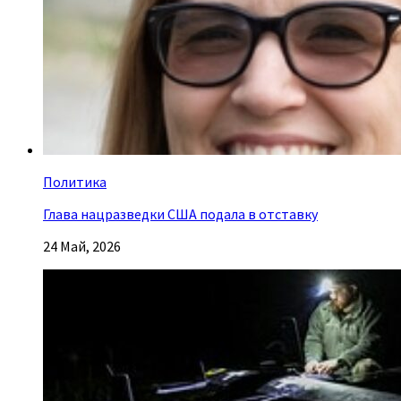
Политика
Глава нацразведки США подала в отставку
24 Май, 2026