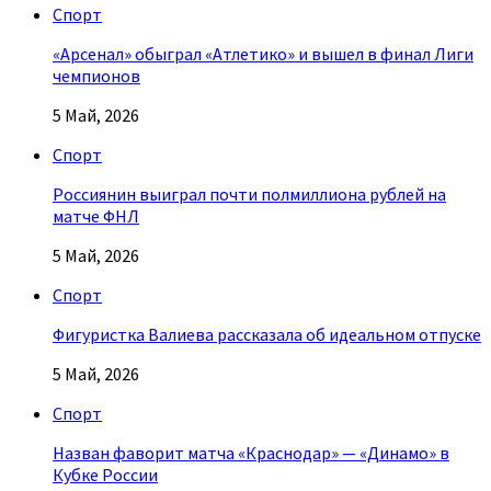
Спорт
«Арсенал» обыграл «Атлетико» и вышел в финал Лиги
чемпионов
5 Май, 2026
Спорт
Россиянин выиграл почти полмиллиона рублей на
матче ФНЛ
5 Май, 2026
Спорт
Фигуристка Валиева рассказала об идеальном отпуске
5 Май, 2026
Спорт
Назван фаворит матча «Краснодар» — «Динамо» в
Кубке России