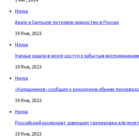
Наука
Apple и Samsung потеряли лидерство в России
19 Янв, 2023
Наука
Ученые нашли в мозге доступ к забытым воспоминания
19 Янв, 2023
Наука
«Калашников» сообщил о рекордном объеме производ
19 Янв, 2023
Наука
Российский космонавт завершил тренировки для полета
19 Янв, 2023