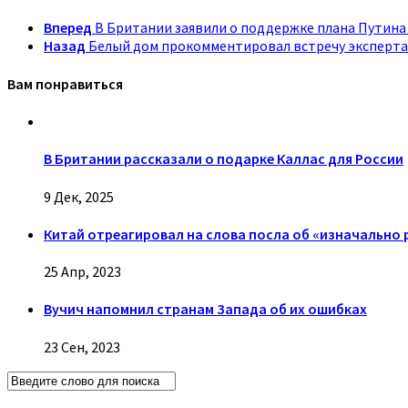
Вперед
В Британии заявили о поддержке плана Путина
Назад
Белый дом прокомментировал встречу эксперта
Вам понравиться
В Британии рассказали о подарке Каллас для России
9 Дек, 2025
Китай отреагировал на слова посла об «изначально
25 Апр, 2023
Вучич напомнил странам Запада об их ошибках
23 Сен, 2023