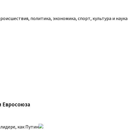
роисшествия, политика, экономика, спорт, культура и наука
и Евросоюза
лидере, как Путин