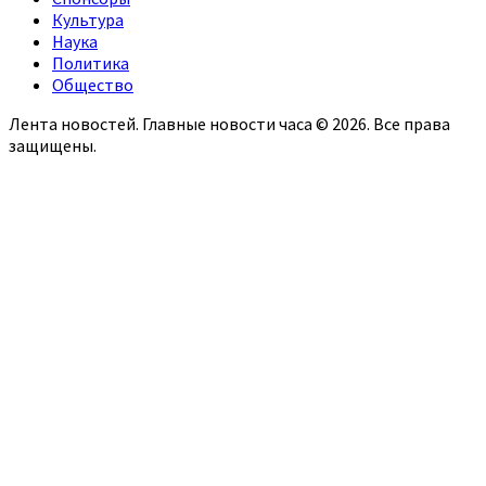
Культура
Наука
Политика
Общество
Лента новостей. Главные новости часа © 2026. Все права
защищены.