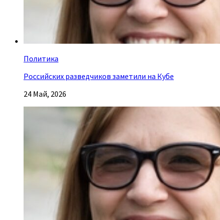
Политика
Российских разведчиков заметили на Кубе
24 Май, 2026