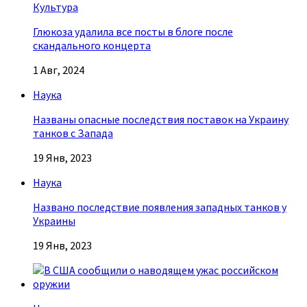
Культура
Глюкоза удалила все посты в блоге после
скандального концерта
1 Авг, 2024
Наука
Названы опасные последствия поставок на Украину
танков с Запада
19 Янв, 2023
Наука
Названо последствие появления западных танков у
Украины
19 Янв, 2023