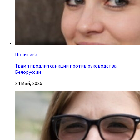
Политика
Трамп продлил санкции против руководства
Белоруссии
24 Май, 2026