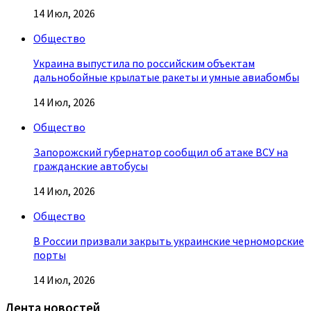
14 Июл, 2026
Общество
Украина выпустила по российским объектам
дальнобойные крылатые ракеты и умные авиабомбы
14 Июл, 2026
Общество
Запорожский губернатор сообщил об атаке ВСУ на
гражданские автобусы
14 Июл, 2026
Общество
В России призвали закрыть украинские черноморские
порты
14 Июл, 2026
Лента новостей