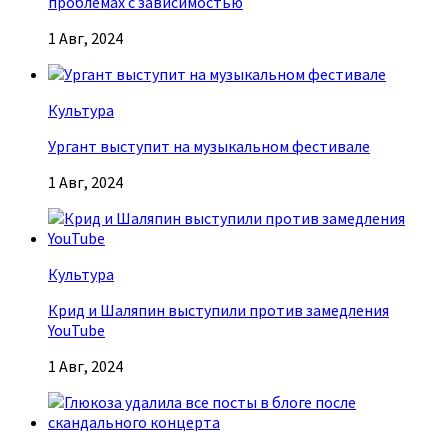
проблемах с зависимостью
1 Авг, 2024
Культура
Ургант выступит на музыкальном фестивале
1 Авг, 2024
Культура
Крид и Шаляпин выступили против замедления
YouTube
1 Авг, 2024