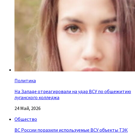
Политика
На Западе отреагировали на удар ВСУ по общежитию
луганского колледжа
24 Май, 2026
Общество
ВС России поразили используемые ВСУ объекты ТЭК