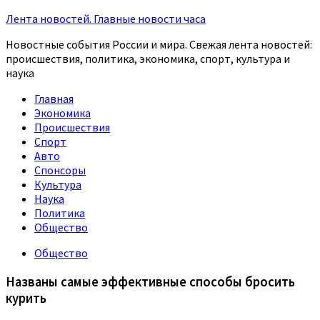
Лента новостей. Главные новости часа
Новостные события России и мира. Свежая лента новостей:
происшествия, политика, экономика, спорт, культура и
наука
Главная
Экономика
Происшествия
Спорт
Авто
Спонсоры
Культура
Наука
Политика
Общество
Общество
Названы самые эффективные способы бросить
курить