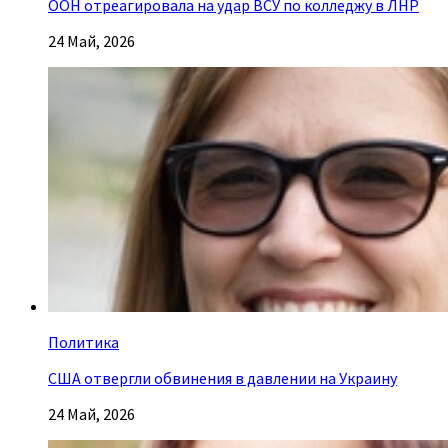
ООН отреагировала на удар ВСУ по колледжу в ЛНР
24 Май, 2026
Политика
США отвергли обвинения в давлении на Украину
24 Май, 2026