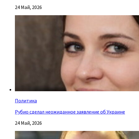
24 Май, 2026
Политика
Рубио сделал неожиданное заявление об Украине
24 Май, 2026