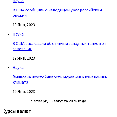
Наука
В США сообщили о наводящем ужас российском
оружии
19 Янв, 2023
Наука
В США рассказали об отличии западных танков от
советских
19 Янв, 2023
Наука
Выявлена неустойчивость муравьев к изменениям
климата
19 Янв, 2023
Четверг, 06 августа 2026 года
Курсы валют