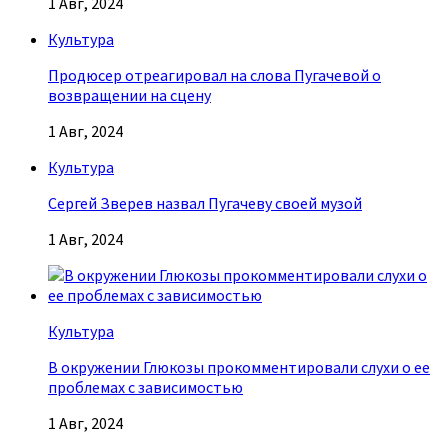
1 Авг, 2024
Культура
Продюсер отреагировал на слова Пугачевой о
возвращении на сцену
1 Авг, 2024
Культура
Сергей Зверев назвал Пугачеву своей музой
1 Авг, 2024
Культура
В окружении Глюкозы прокомментировали слухи о ее
проблемах с зависимостью
1 Авг, 2024