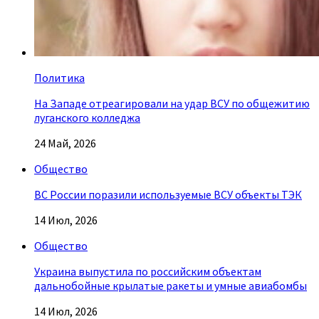
Политика
На Западе отреагировали на удар ВСУ по общежитию
луганского колледжа
24 Май, 2026
Общество
ВС России поразили используемые ВСУ объекты ТЭК
14 Июл, 2026
Общество
Украина выпустила по российским объектам
дальнобойные крылатые ракеты и умные авиабомбы
14 Июл, 2026