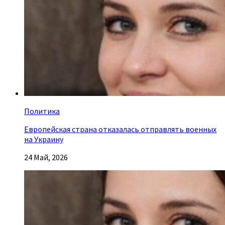
Политика
Европейская страна отказалась отправлять военных
на Украину
24 Май, 2026