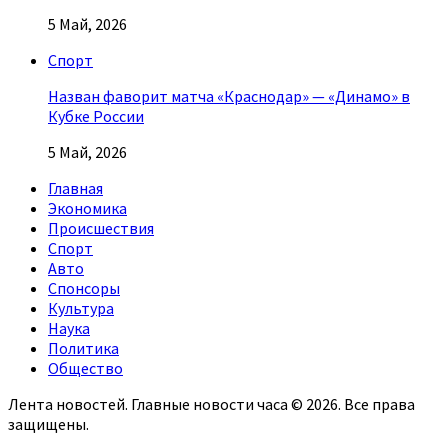
5 Май, 2026
Спорт
Назван фаворит матча «Краснодар» — «Динамо» в
Кубке России
5 Май, 2026
Главная
Экономика
Происшествия
Спорт
Авто
Спонсоры
Культура
Наука
Политика
Общество
Лента новостей. Главные новости часа © 2026. Все права
защищены.