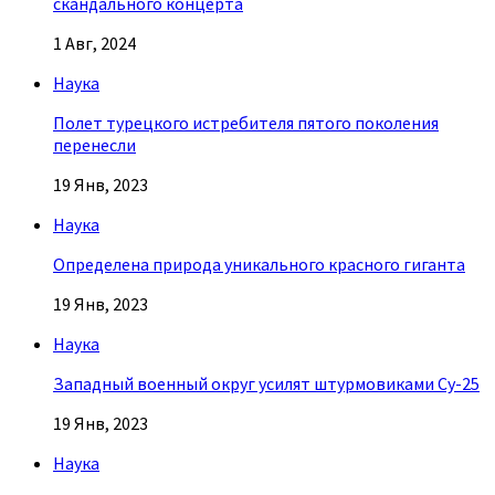
скандального концерта
1 Авг, 2024
Наука
Полет турецкого истребителя пятого поколения
перенесли
19 Янв, 2023
Наука
Определена природа уникального красного гиганта
19 Янв, 2023
Наука
Западный военный округ усилят штурмовиками Су-25
19 Янв, 2023
Наука