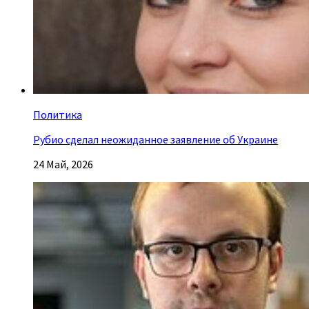
Политика
Рубио сделал неожиданное заявление об Украине
24 Май, 2026