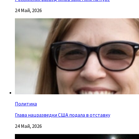
24 Май, 2026
Политика
Глава нацразведки США подала в отставку
24 Май, 2026