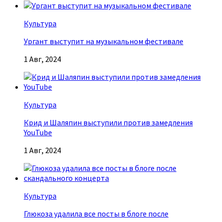
Культура
Ургант выступит на музыкальном фестивале
1 Авг, 2024
Культура
Крид и Шаляпин выступили против замедления
YouTube
1 Авг, 2024
Культура
Глюкоза удалила все посты в блоге после