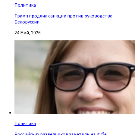
Политика
Трамп продлил санкции против руководства
Белоруссии
24 Май, 2026
Политика
Российских разведчиков заметили на Кубе