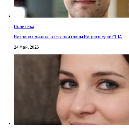
Политика
Названа причина отставки главы Нацразведки США
24 Май, 2026