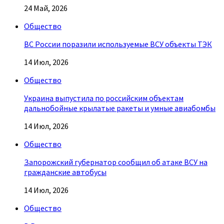
24 Май, 2026
Общество
ВС России поразили используемые ВСУ объекты ТЭК
14 Июл, 2026
Общество
Украина выпустила по российским объектам
дальнобойные крылатые ракеты и умные авиабомбы
14 Июл, 2026
Общество
Запорожский губернатор сообщил об атаке ВСУ на
гражданские автобусы
14 Июл, 2026
Общество