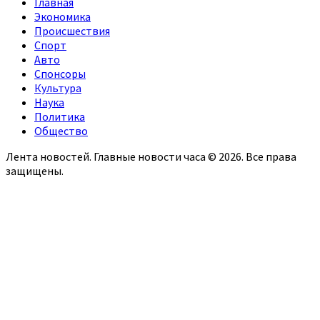
Главная
Экономика
Происшествия
Спорт
Авто
Спонсоры
Культура
Наука
Политика
Общество
Лента новостей. Главные новости часа © 2026. Все права
защищены.