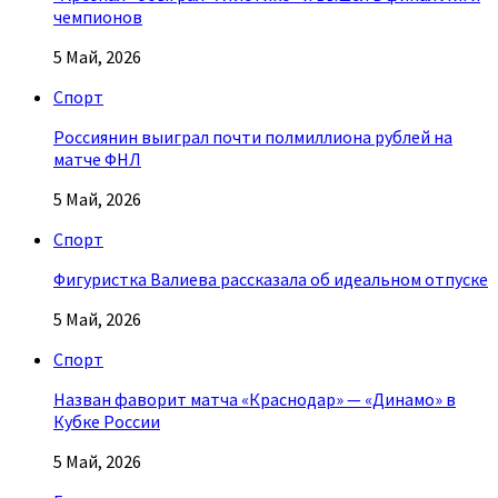
чемпионов
5 Май, 2026
Спорт
Россиянин выиграл почти полмиллиона рублей на
матче ФНЛ
5 Май, 2026
Спорт
Фигуристка Валиева рассказала об идеальном отпуске
5 Май, 2026
Спорт
Назван фаворит матча «Краснодар» — «Динамо» в
Кубке России
5 Май, 2026