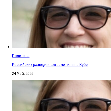
Политика
Российских разведчиков заметили на Кубе
24 Май, 2026