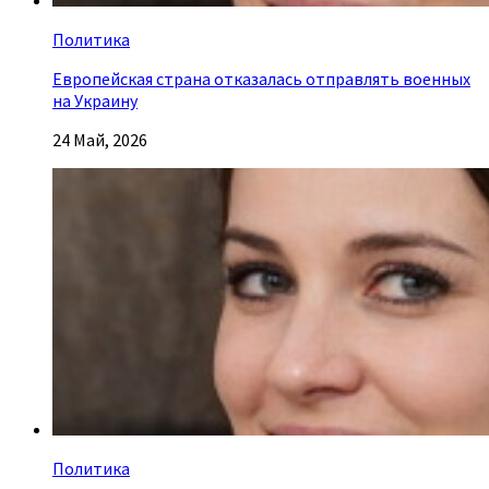
Политика
Европейская страна отказалась отправлять военных
на Украину
24 Май, 2026
Политика