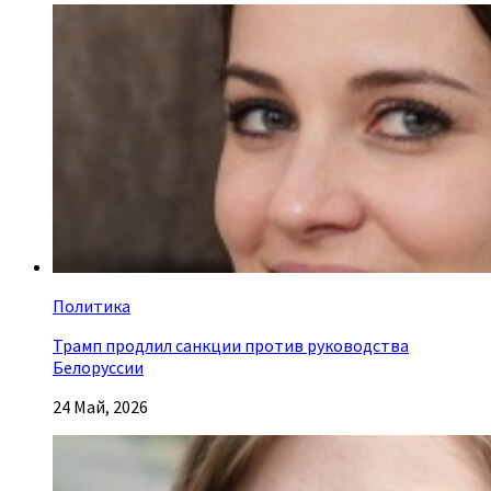
Политика
Трамп продлил санкции против руководства
Белоруссии
24 Май, 2026