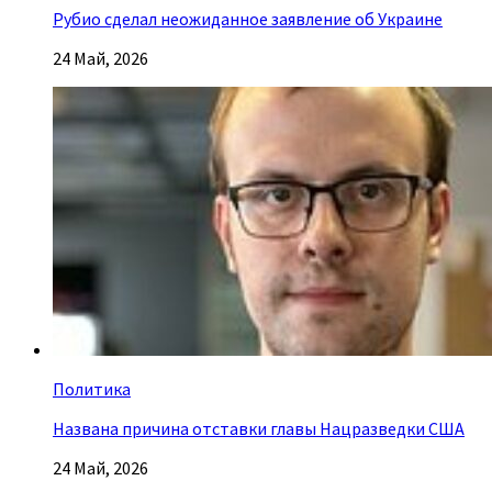
Рубио сделал неожиданное заявление об Украине
24 Май, 2026
Политика
Названа причина отставки главы Нацразведки США
24 Май, 2026