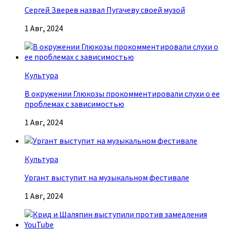
Сергей Зверев назвал Пугачеву своей музой
1 Авг, 2024
Культура
В окружении Глюкозы прокомментировали слухи о ее
проблемах с зависимостью
1 Авг, 2024
Культура
Ургант выступит на музыкальном фестивале
1 Авг, 2024