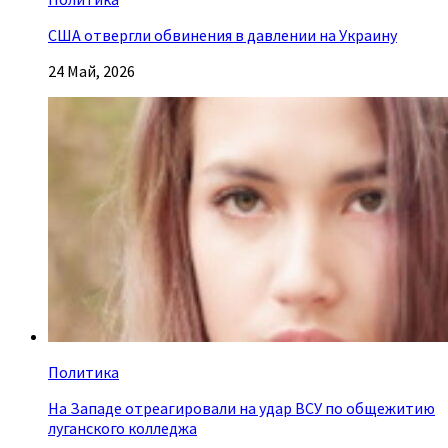
США отвергли обвинения в давлении на Украину
24 Май, 2026
Политика
На Западе отреагировали на удар ВСУ по общежитию
луганского колледжа