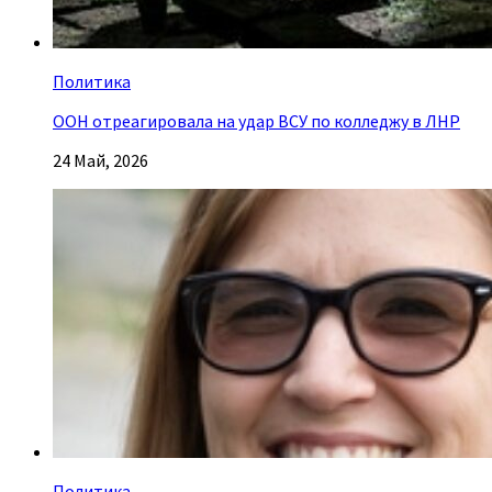
Политика
ООН отреагировала на удар ВСУ по колледжу в ЛНР
24 Май, 2026
Политика