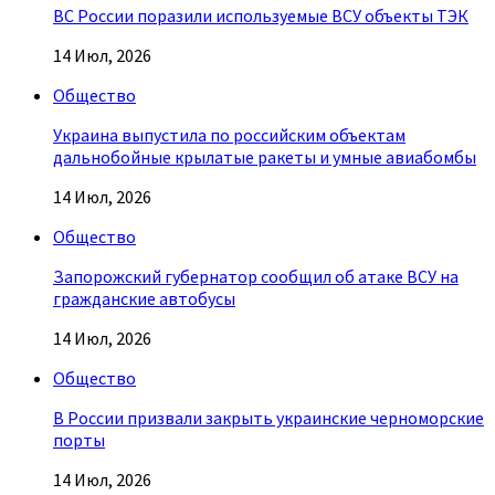
ВС России поразили используемые ВСУ объекты ТЭК
14 Июл, 2026
Общество
Украина выпустила по российским объектам
дальнобойные крылатые ракеты и умные авиабомбы
14 Июл, 2026
Общество
Запорожский губернатор сообщил об атаке ВСУ на
гражданские автобусы
14 Июл, 2026
Общество
В России призвали закрыть украинские черноморские
порты
14 Июл, 2026