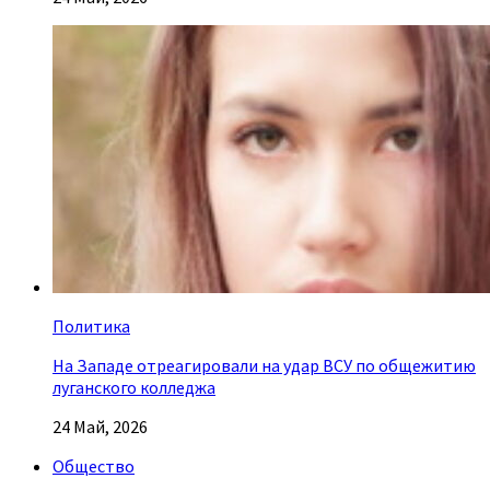
Политика
На Западе отреагировали на удар ВСУ по общежитию
луганского колледжа
24 Май, 2026
Общество