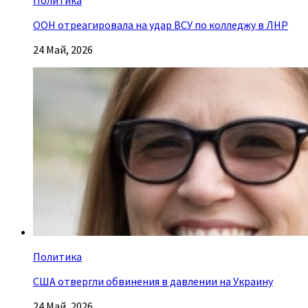
ООН отреагировала на удар ВСУ по колледжу в ЛНР
24 Май, 2026
Политика
США отвергли обвинения в давлении на Украину
24 Май, 2026