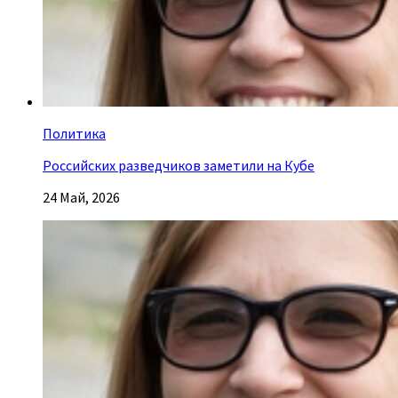
Политика
Российских разведчиков заметили на Кубе
24 Май, 2026