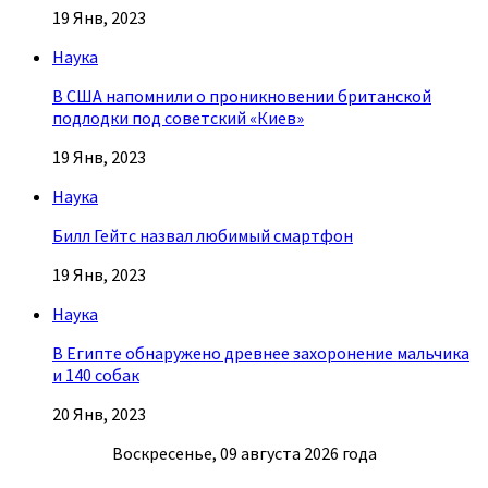
19 Янв, 2023
Наука
В США напомнили о проникновении британской
подлодки под советский «Киев»
19 Янв, 2023
Наука
Билл Гейтс назвал любимый смартфон
19 Янв, 2023
Наука
В Египте обнаружено древнее захоронение мальчика
и 140 собак
20 Янв, 2023
Воскресенье, 09 августа 2026 года