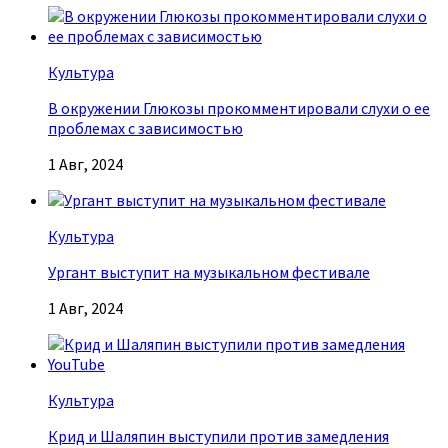
Культура
В окружении Глюкозы прокомментировали слухи о ее
проблемах с зависимостью
1 Авг, 2024
Культура
Ургант выступит на музыкальном фестивале
1 Авг, 2024
Культура
Крид и Шаляпин выступили против замедления