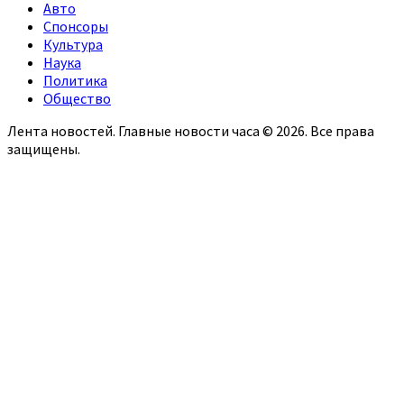
Авто
Спонсоры
Культура
Наука
Политика
Общество
Лента новостей. Главные новости часа © 2026. Все права
защищены.