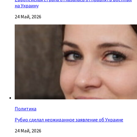
на Украину
24 Май, 2026
Политика
Рубио сделал неожиданное заявление об Украине
24 Май, 2026