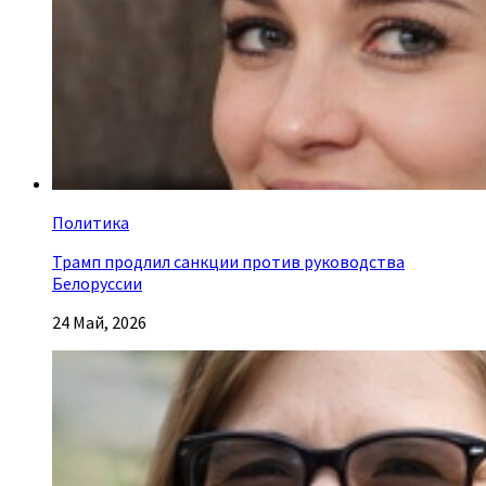
Политика
Трамп продлил санкции против руководства
Белоруссии
24 Май, 2026