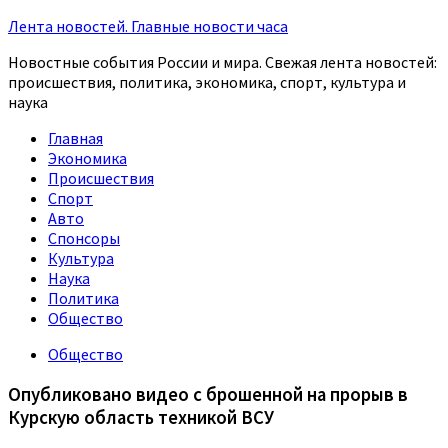
Лента новостей. Главные новости часа
Новостные события России и мира. Свежая лента новостей:
происшествия, политика, экономика, спорт, культура и
наука
Главная
Экономика
Происшествия
Спорт
Авто
Спонсоры
Культура
Наука
Политика
Общество
Общество
Опубликовано видео с брошенной на прорыв в
Курскую область техникой ВСУ