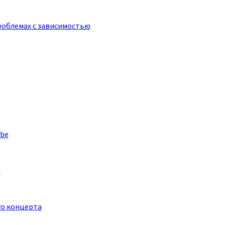
роблемах с зависимостью
e