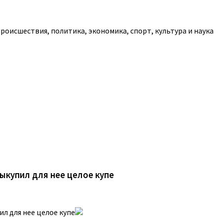
роисшествия, политика, экономика, спорт, культура и наука
ыкупил для нее целое купе
ил для нее целое купе