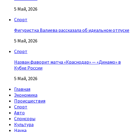
5 Май, 2026
Спорт
Фигуристка Валиева рассказала об идеальном отпуске
5 Май, 2026
Спорт
Назван фаворит матча «Краснодар» — «Динамо» в
Кубке России
5 Май, 2026
Главная
Экономика
Происшествия
Спорт
Авто
Спонсоры
Культура
Наука