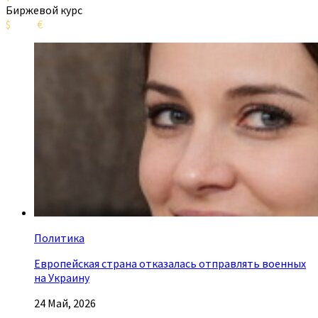
Биржевой курс
$
€
Политика
Европейская страна отказалась отправлять военных
на Украину
24 Май, 2026