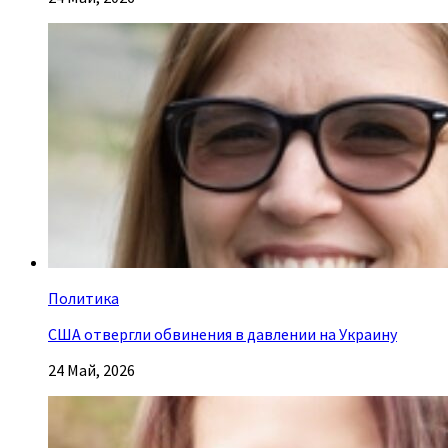
Политика
США отвергли обвинения в давлении на Украину
24 Май, 2026