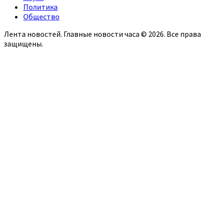
Политика
Общество
Лента новостей. Главные новости часа © 2026. Все права
защищены.