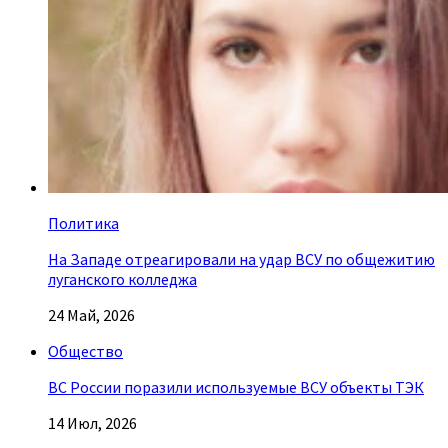
Политика
На Западе отреагировали на удар ВСУ по общежитию
луганского колледжа
24 Май, 2026
Общество
ВС России поразили используемые ВСУ объекты ТЭК
14 Июл, 2026