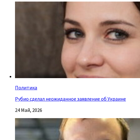
Политика
Рубио сделал неожиданное заявление об Украине
24 Май, 2026