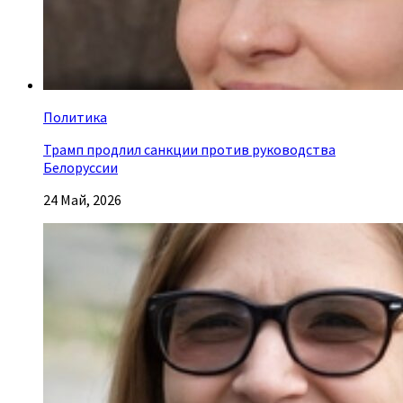
Политика
Трамп продлил санкции против руководства
Белоруссии
24 Май, 2026