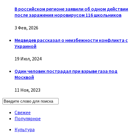
В российском регионе заявили об одном действии
после заражения норовирусом 116 школьников
3 Фев, 2026
Медведев рассказал о неизбежности конфликта с
Украиной
19 Июл, 2024
Один человек пострадал при взрыве газа под
Москвой
11 Ноя, 2023
Свежее
Популярное
Культура