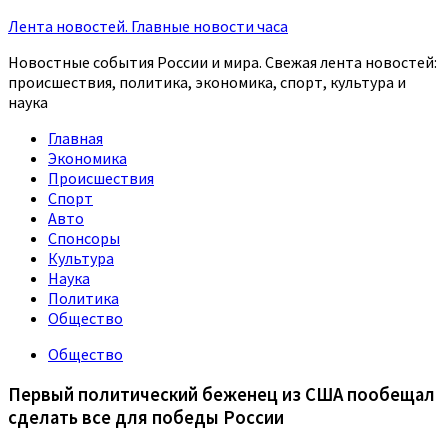
Лента новостей. Главные новости часа
Новостные события России и мира. Свежая лента новостей:
происшествия, политика, экономика, спорт, культура и
наука
Главная
Экономика
Происшествия
Спорт
Авто
Спонсоры
Культура
Наука
Политика
Общество
Общество
Первый политический беженец из США пообещал
сделать все для победы России