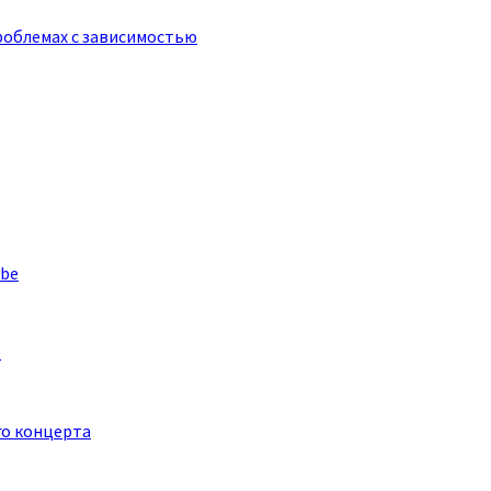
роблемах с зависимостью
e