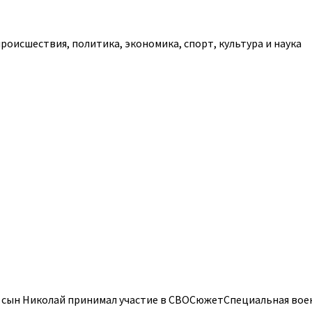
роисшествия, политика, экономика, спорт, культура и наука
 сын Николай принимал участие в СВОСюжетСпециальная воен