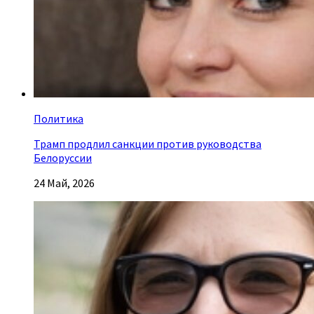
Политика
Трамп продлил санкции против руководства
Белоруссии
24 Май, 2026