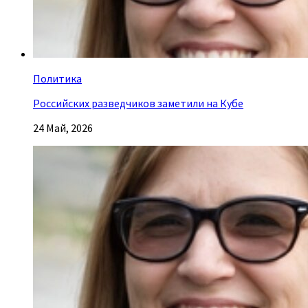
Политика
Российских разведчиков заметили на Кубе
24 Май, 2026