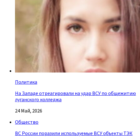
Политика
На Западе отреагировали на удар ВСУ по общежитию
луганского колледжа
24 Май, 2026
Общество
ВС России поразили используемые ВСУ объекты ТЭК