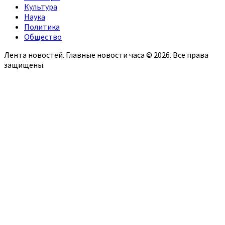
Культура
Наука
Политика
Общество
Лента новостей. Главные новости часа © 2026. Все права
защищены.