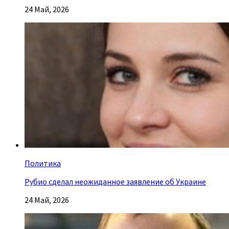
24 Май, 2026
Политика
Рубио сделал неожиданное заявление об Украине
24 Май, 2026