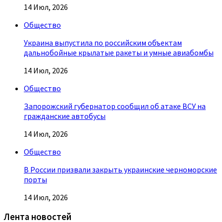
14 Июл, 2026
Общество
Украина выпустила по российским объектам
дальнобойные крылатые ракеты и умные авиабомбы
14 Июл, 2026
Общество
Запорожский губернатор сообщил об атаке ВСУ на
гражданские автобусы
14 Июл, 2026
Общество
В России призвали закрыть украинские черноморские
порты
14 Июл, 2026
Лента новостей