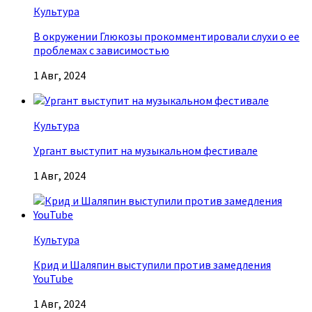
Культура
В окружении Глюкозы прокомментировали слухи о ее
проблемах с зависимостью
1 Авг, 2024
Культура
Ургант выступит на музыкальном фестивале
1 Авг, 2024
Культура
Крид и Шаляпин выступили против замедления
YouTube
1 Авг, 2024