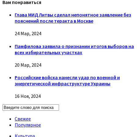
Вам понравиться
Глава МИД Литвы сделал непонятное заявление без
пояснений после теракта в Москве
24 Мар, 2024
Памфилова заявила о признании итогов выборов на
всех избирательных участках
20 Мар, 2024
Российские войска нанесли удар по военной и
энергетической инфраструктуре Украины
16 Ноя, 2024
Свежее
Популярное
Культура