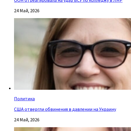
24 Май, 2026
Политика
США отвергли обвинения в давлении на Украину
24 Май, 2026