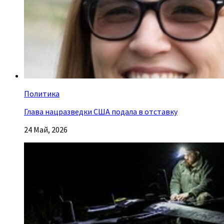
Политика
Глава нацразведки США подала в отставку
24 Май, 2026