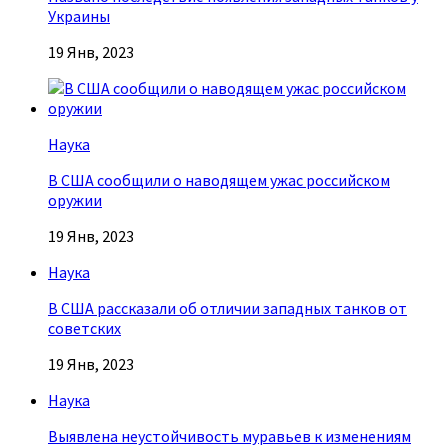
Украины
19 Янв, 2023
Наука
В США сообщили о наводящем ужас российском
оружии
19 Янв, 2023
Наука
В США рассказали об отличии западных танков от
советских
19 Янв, 2023
Наука
Выявлена неустойчивость муравьев к изменениям