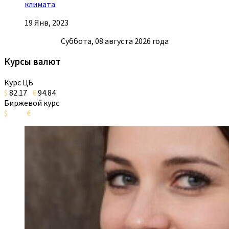
климата
19 Янв, 2023
Суббота, 08 августа 2026 года
Курсы валют
Курс ЦБ
$
82.17
€
94.84
Биржевой курс
$
€