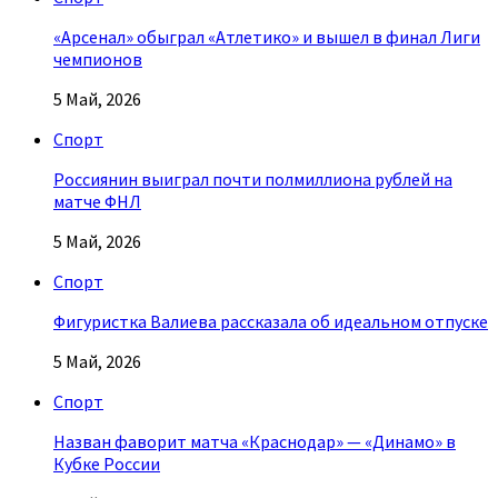
«Арсенал» обыграл «Атлетико» и вышел в финал Лиги
чемпионов
5 Май, 2026
Спорт
Россиянин выиграл почти полмиллиона рублей на
матче ФНЛ
5 Май, 2026
Спорт
Фигуристка Валиева рассказала об идеальном отпуске
5 Май, 2026
Спорт
Назван фаворит матча «Краснодар» — «Динамо» в
Кубке России