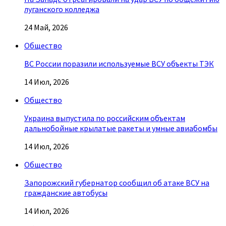
луганского колледжа
24 Май, 2026
Общество
ВС России поразили используемые ВСУ объекты ТЭК
14 Июл, 2026
Общество
Украина выпустила по российским объектам
дальнобойные крылатые ракеты и умные авиабомбы
14 Июл, 2026
Общество
Запорожский губернатор сообщил об атаке ВСУ на
гражданские автобусы
14 Июл, 2026