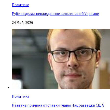
Политика
Рубио сделал неожиданное заявление об Украине
24 Май, 2026
Политика
Названа причина отставки главы Нацразведки США