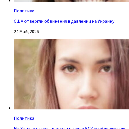
Политика
США отвергли обвинения в давлении на Украину
24 Май, 2026
Политика
На Западе отреагировали на удар ВСУ по общежитию