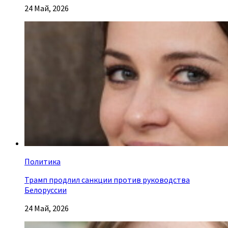
24 Май, 2026
Политика
Трамп продлил санкции против руководства
Белоруссии
24 Май, 2026