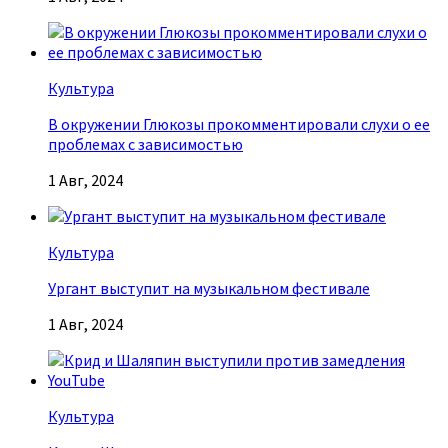
Культура
В окружении Глюкозы прокомментировали слухи о ее
проблемах с зависимостью
1 Авг, 2024
Культура
Ургант выступит на музыкальном фестивале
1 Авг, 2024
Культура