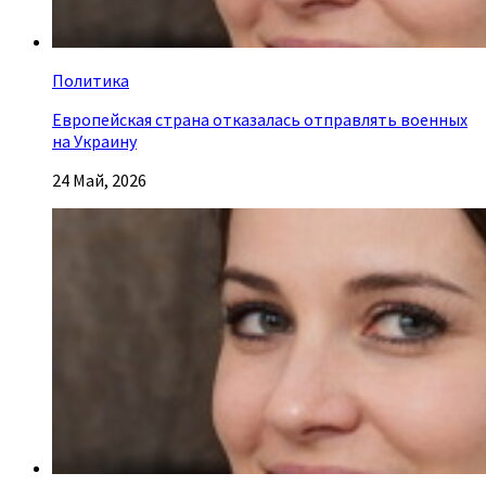
Политика
Европейская страна отказалась отправлять военных
на Украину
24 Май, 2026