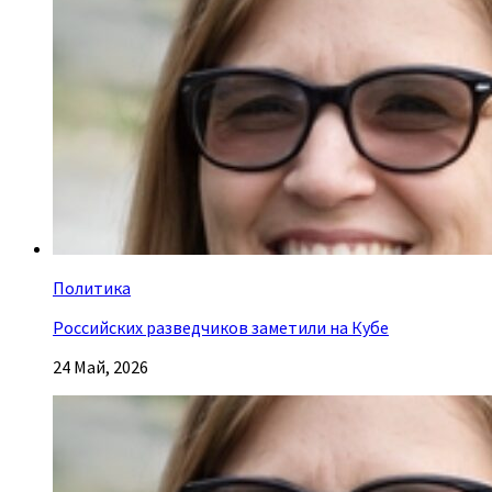
Политика
Российских разведчиков заметили на Кубе
24 Май, 2026