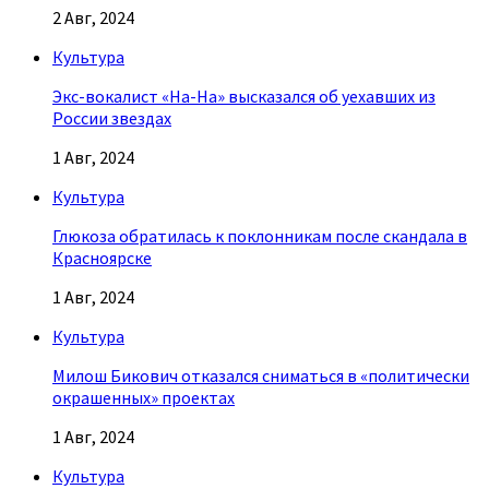
2 Авг, 2024
Культура
Экс-вокалист «На-На» высказался об уехавших из
России звездах
1 Авг, 2024
Культура
Глюкоза обратилась к поклонникам после скандала в
Красноярске
1 Авг, 2024
Культура
Милош Бикович отказался сниматься в «политически
окрашенных» проектах
1 Авг, 2024
Культура