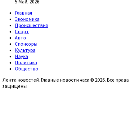
5 Май, 2026
Главная
Экономика
Происшествия
Спорт
Авто
Спонсоры
Культура
Наука
Политика
Общество
Лента новостей. Главные новости часа © 2026. Все права
защищены.