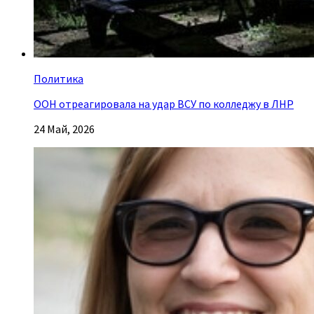
Политика
ООН отреагировала на удар ВСУ по колледжу в ЛНР
24 Май, 2026