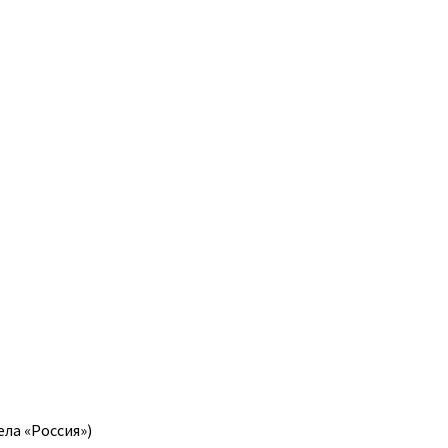
ла «Россия»)