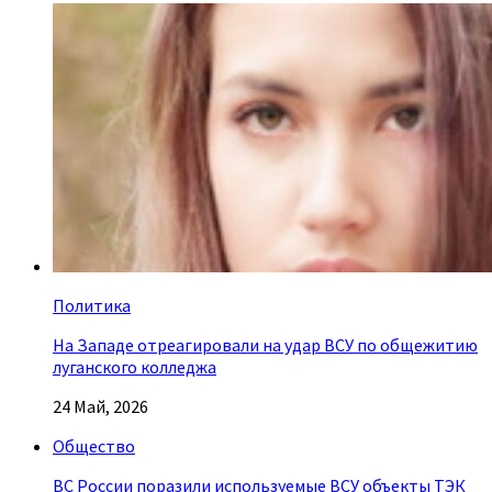
Политика
На Западе отреагировали на удар ВСУ по общежитию
луганского колледжа
24 Май, 2026
Общество
ВС России поразили используемые ВСУ объекты ТЭК