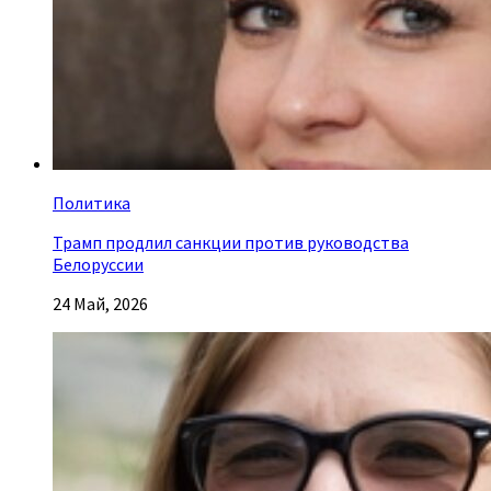
Политика
Трамп продлил санкции против руководства
Белоруссии
24 Май, 2026