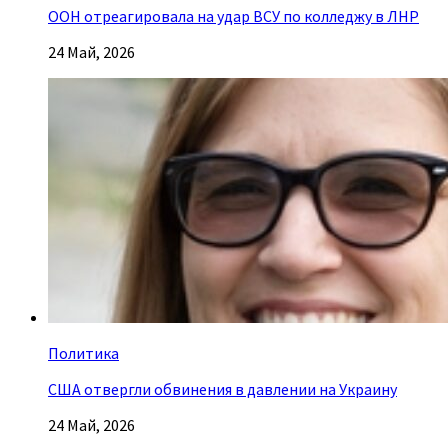
ООН отреагировала на удар ВСУ по колледжу в ЛНР
24 Май, 2026
Политика
США отвергли обвинения в давлении на Украину
24 Май, 2026