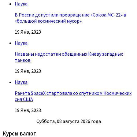
Наука
В России допустили превращение «Союза МС-22» в
«большой космический мусор»
19 Янв, 2023
Наука
Названы недостатки обещанных Киеву западных
танков
19 Янв, 2023
Наука
Ракета SpaceX стартовала со спутником Космических
сил США
19 Янв, 2023
Суббота, 08 августа 2026 года
Курсы валют