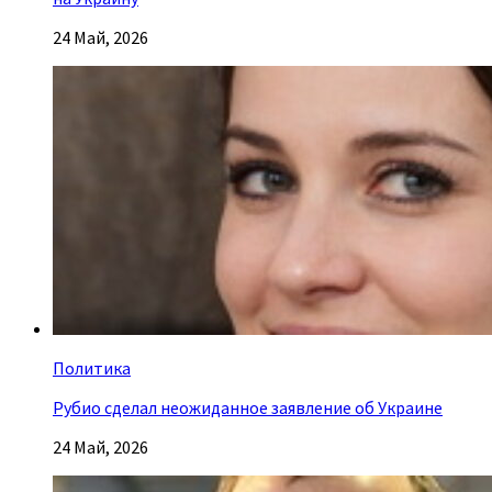
24 Май, 2026
Политика
Рубио сделал неожиданное заявление об Украине
24 Май, 2026