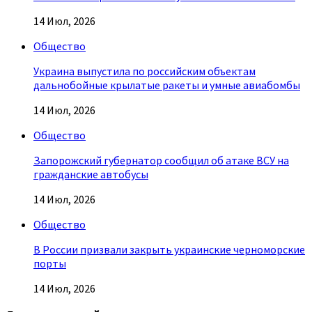
14 Июл, 2026
Общество
Украина выпустила по российским объектам
дальнобойные крылатые ракеты и умные авиабомбы
14 Июл, 2026
Общество
Запорожский губернатор сообщил об атаке ВСУ на
гражданские автобусы
14 Июл, 2026
Общество
В России призвали закрыть украинские черноморские
порты
14 Июл, 2026