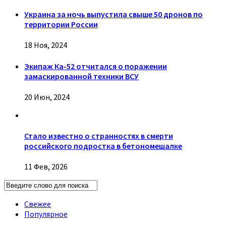
Украина за ночь выпустила свыше 50 дронов по
территории России
18 Ноя, 2024
Экипаж Ка-52 отчитался о поражении
замаскированной техники ВСУ
20 Июн, 2024
Стало известно о странностях в смерти
российского подростка в бетономешалке
11 Фев, 2026
Свежее
Популярное