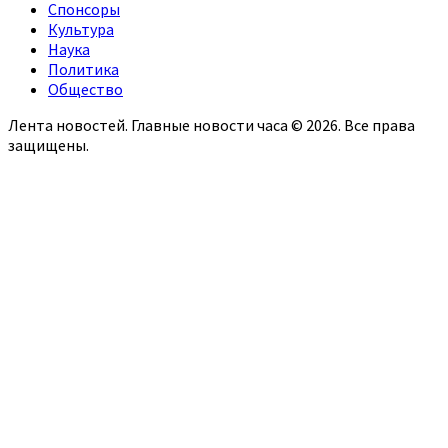
Спонсоры
Культура
Наука
Политика
Общество
Лента новостей. Главные новости часа © 2026. Все права
защищены.