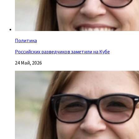
Политика
Российских разведчиков заметили на Кубе
24 Май, 2026