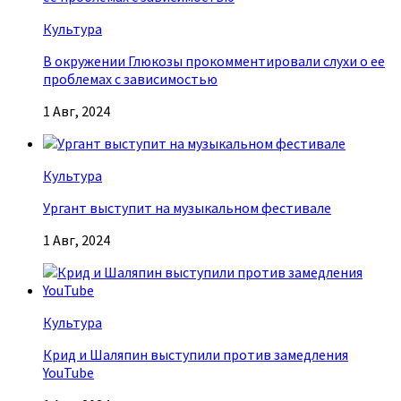
Культура
В окружении Глюкозы прокомментировали слухи о ее
проблемах с зависимостью
1 Авг, 2024
Культура
Ургант выступит на музыкальном фестивале
1 Авг, 2024
Культура
Крид и Шаляпин выступили против замедления
YouTube