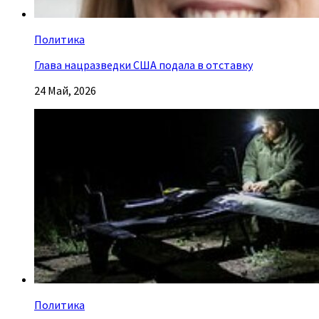
Политика
Глава нацразведки США подала в отставку
24 Май, 2026
Политика