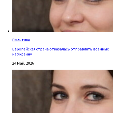
Политика
Европейская страна отказалась отправлять военных
на Украину
24 Май, 2026