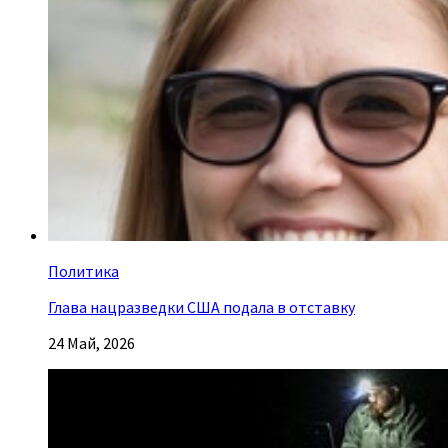
Политика
Глава нацразведки США подала в отставку
24 Май, 2026