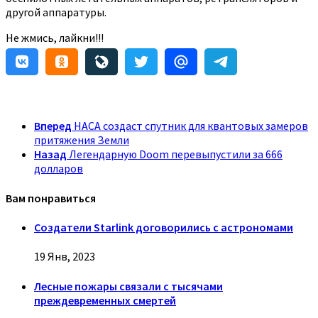
другой аппаратуры.
Не жмись, лайкни!!!
Вперед
НАСА создаст спутник для квантовых замеров
притяжения Земли
Назад
Легендарную Doom перевыпустили за 666
долларов
Вам понравиться
Создатели Starlink договорились с астрономами
19 Янв, 2023
Лесные пожары связали с тысячами
преждевременных смертей