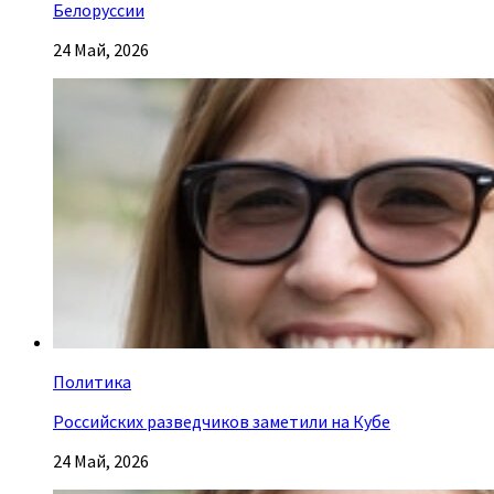
Белоруссии
24 Май, 2026
Политика
Российских разведчиков заметили на Кубе
24 Май, 2026