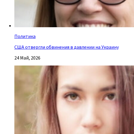
Политика
США отвергли обвинения в давлении на Украину
24 Май, 2026