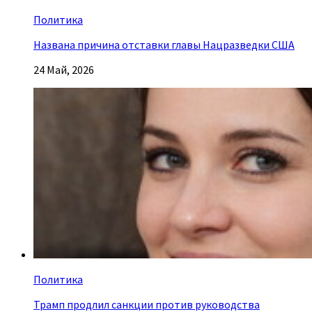
Политика
Названа причина отставки главы Нацразведки США
24 Май, 2026
Политика
Трамп продлил санкции против руководства