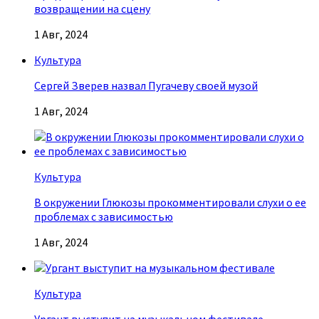
возвращении на сцену
1 Авг, 2024
Культура
Сергей Зверев назвал Пугачеву своей музой
1 Авг, 2024
Культура
В окружении Глюкозы прокомментировали слухи о ее
проблемах с зависимостью
1 Авг, 2024
Культура