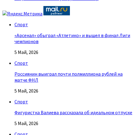
Спорт
«Арсенал» обыграл «Атлетико» и вышел в финал Лиги
чемпионов
5 Май, 2026
Спорт
Россиянин выиграл почти полмиллиона рублей на
матче ФНЛ
5 Май, 2026
Спорт
Фигуристка Валиева рассказала об идеальном отпуске
5 Май, 2026
Спорт