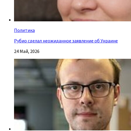
Политика
Рубио сделал неожиданное заявление об Украине
24 Май, 2026