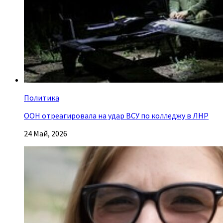
Политика
ООН отреагировала на удар ВСУ по колледжу в ЛНР
24 Май, 2026