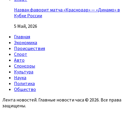
Назван фаворит матча «Краснодар» — «Динамо» в
Кубке России
5 Май, 2026
Главная
Экономика
Происшествия
Спорт
Авто
Спонсоры
Культура
Наука
Политика
Общество
Лента новостей. Главные новости часа © 2026. Все права
защищены.