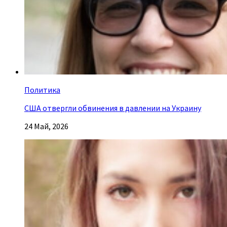
Политика
США отвергли обвинения в давлении на Украину
24 Май, 2026