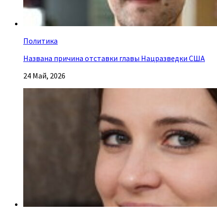
Политика
Названа причина отставки главы Нацразведки США
24 Май, 2026