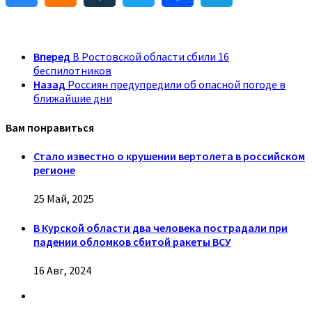
Вперед
В Ростовской области сбили 16
беспилотников
Назад
Россиян предупредили об опасной погоде в
ближайшие дни
Вам понравиться
Стало известно о крушении вертолета в российском
регионе
25 Май, 2025
В Курской области два человека пострадали при
падении обломков сбитой ракеты ВСУ
16 Авг, 2024