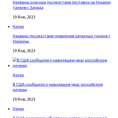
Названы опасные последствия поставок на Украину
танков с Запада
19 Янв, 2023
Наука
Названо последствие появления западных танков у
Украины
19 Янв, 2023
Наука
В США сообщили о наводящем ужас российском
оружии
19 Янв, 2023
Наука