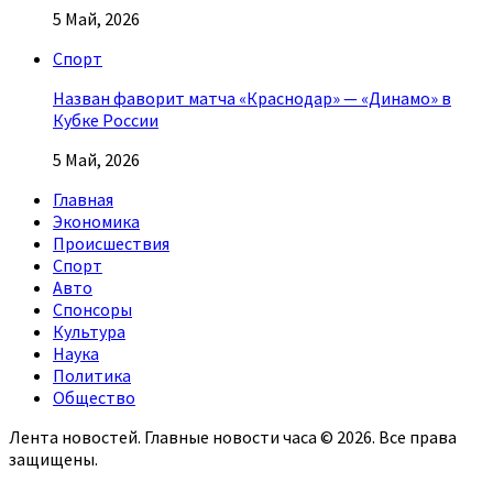
5 Май, 2026
Спорт
Назван фаворит матча «Краснодар» — «Динамо» в
Кубке России
5 Май, 2026
Главная
Экономика
Происшествия
Спорт
Авто
Спонсоры
Культура
Наука
Политика
Общество
Лента новостей. Главные новости часа © 2026. Все права
защищены.