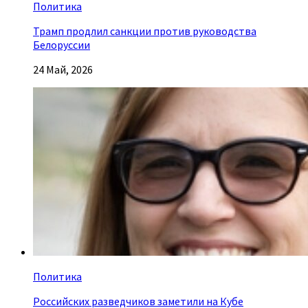
Политика
Трамп продлил санкции против руководства
Белоруссии
24 Май, 2026
Политика
Российских разведчиков заметили на Кубе