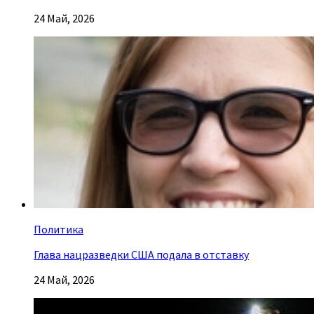
24 Май, 2026
Политика
Глава нацразведки США подала в отставку
24 Май, 2026