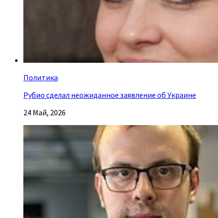
Политика
Рубио сделал неожиданное заявление об Украине
24 Май, 2026