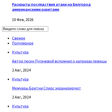
Раскрыты последствия атаки на Белгород
американскими ракетами
10 Фев, 2026
Свежее
Популярное
Культура
Автор песен Пугачевой вспомнил о капризах певицы
2 Авг, 2024
Культура
Мемуары Бритни Спирс экранизируют
2 Авг, 2024
Культура