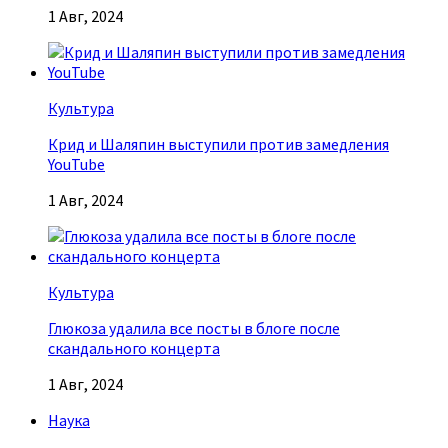
1 Авг, 2024
Культура
Крид и Шаляпин выступили против замедления
YouTube
1 Авг, 2024
Культура
Глюкоза удалила все посты в блоге после
скандального концерта
1 Авг, 2024
Наука