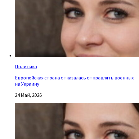
Политика
Европейская страна отказалась отправлять военных
на Украину
24 Май, 2026