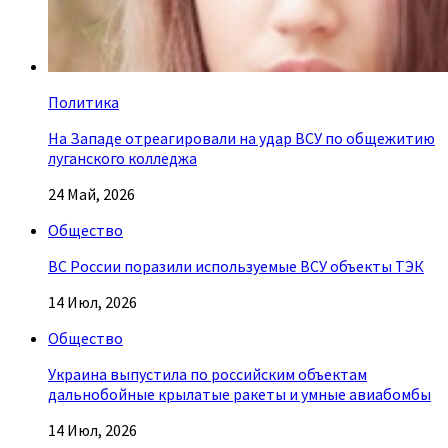
Политика
На Западе отреагировали на удар ВСУ по общежитию
луганского колледжа
24 Май, 2026
Общество
ВС России поразили используемые ВСУ объекты ТЭК
14 Июл, 2026
Общество
Украина выпустила по российским объектам
дальнобойные крылатые ракеты и умные авиабомбы
14 Июл, 2026