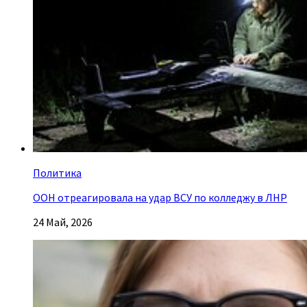
Политика
ООН отреагировала на удар ВСУ по колледжу в ЛНР
24 Май, 2026