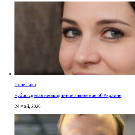
Политика
Рубио сделал неожиданное заявление об Украине
24 Май, 2026