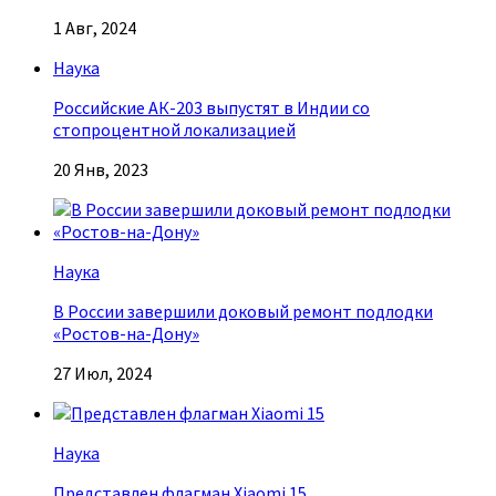
1 Авг, 2024
Наука
Российские АК-203 выпустят в Индии со
стопроцентной локализацией
20 Янв, 2023
Наука
В России завершили доковый ремонт подлодки
«Ростов-на-Дону»
27 Июл, 2024
Наука
Представлен флагман Xiaomi 15