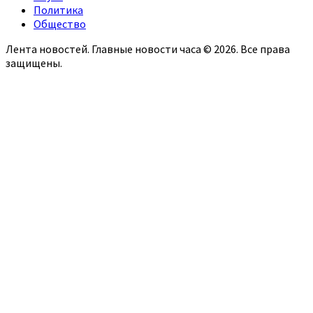
Политика
Общество
Лента новостей. Главные новости часа © 2026. Все права
защищены.