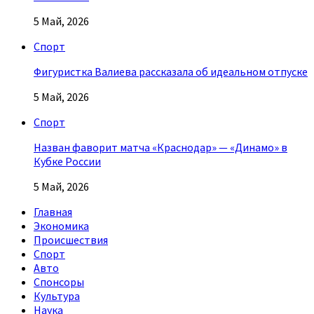
5 Май, 2026
Спорт
Фигуристка Валиева рассказала об идеальном отпуске
5 Май, 2026
Спорт
Назван фаворит матча «Краснодар» — «Динамо» в
Кубке России
5 Май, 2026
Главная
Экономика
Происшествия
Спорт
Авто
Спонсоры
Культура
Наука