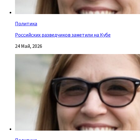
Политика
Российских разведчиков заметили на Кубе
24 Май, 2026
Политика