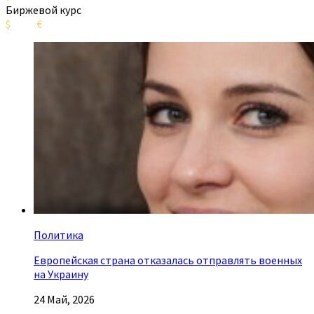
Биржевой курс
$
€
Политика
Европейская страна отказалась отправлять военных
на Украину
24 Май, 2026