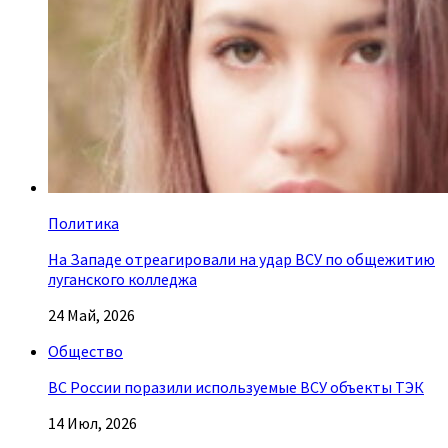
Политика
На Западе отреагировали на удар ВСУ по общежитию
луганского колледжа
24 Май, 2026
Общество
ВС России поразили используемые ВСУ объекты ТЭК
14 Июл, 2026