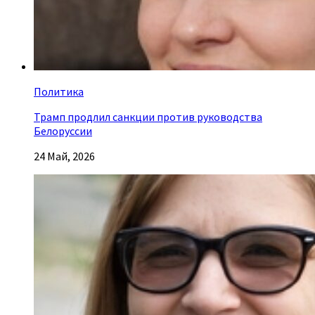
Политика
Трамп продлил санкции против руководства
Белоруссии
24 Май, 2026