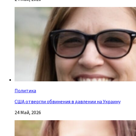
Политика
США отвергли обвинения в давлении на Украину
24 Май, 2026