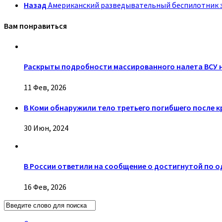
Назад
Американский разведывательный беспилотник 
Вам понравиться
Раскрыты подробности массированного налета ВСУ 
11 Фев, 2026
В Коми обнаружили тело третьего погибшего после 
30 Июн, 2024
В России ответили на сообщение о достигнутой по 
16 Фев, 2026