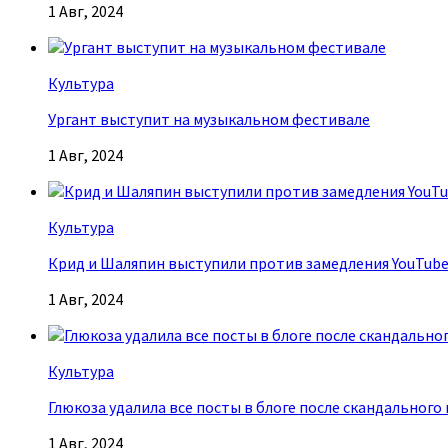
1 Авг, 2024
Культура
Ургант выступит на музыкальном фестивале
1 Авг, 2024
Культура
Крид и Шаляпин выступили против замедления YouTub
1 Авг, 2024
Культура
Глюкоза удалила все посты в блоге после скандального
1 Авг, 2024