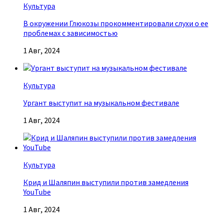
Культура
В окружении Глюкозы прокомментировали слухи о ее
проблемах с зависимостью
1 Авг, 2024
Культура
Ургант выступит на музыкальном фестивале
1 Авг, 2024
Культура
Крид и Шаляпин выступили против замедления
YouTube
1 Авг, 2024