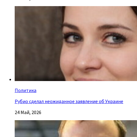
Политика
Рубио сделал неожиданное заявление об Украине
24 Май, 2026