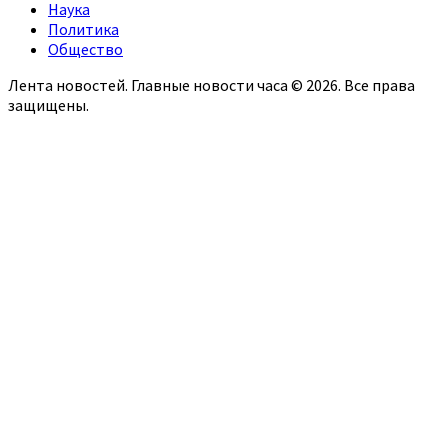
Наука
Политика
Общество
Лента новостей. Главные новости часа © 2026. Все права
защищены.