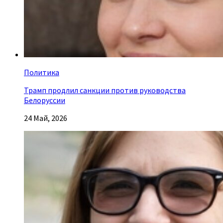
Политика
Трамп продлил санкции против руководства
Белоруссии
24 Май, 2026