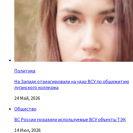
Политика
На Западе отреагировали на удар ВСУ по общежитию
луганского колледжа
24 Май, 2026
Общество
ВС России поразили используемые ВСУ объекты ТЭК
14 Июл, 2026