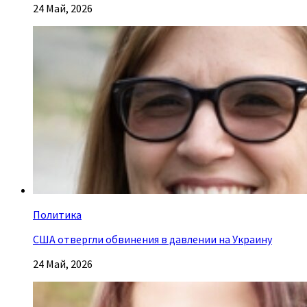
24 Май, 2026
Политика
США отвергли обвинения в давлении на Украину
24 Май, 2026