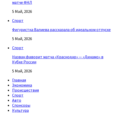
матче ФНЛ
5 Май, 2026
Спорт
Фигуристка Валиева рассказала об идеальном отпуске
5 Май, 2026
Спорт
Назван фаворит матча «Краснодар» — «Динамо» в
Кубке России
5 Май, 2026
Главная
Экономика
Происшествия
Спорт
Авто
Спонсоры
Культура