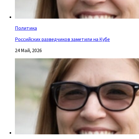
Политика
Российских разведчиков заметили на Кубе
24 Май, 2026