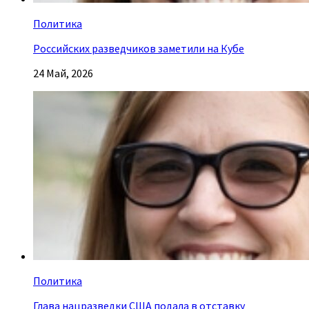
Политика
Российских разведчиков заметили на Кубе
24 Май, 2026
Политика
Глава нацразведки США подала в отставку