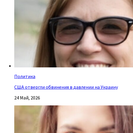
Политика
США отвергли обвинения в давлении на Украину
24 Май, 2026