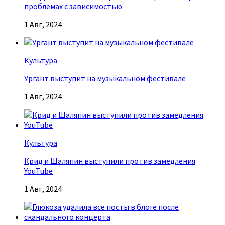
проблемах с зависимостью
1 Авг, 2024
Культура
Ургант выступит на музыкальном фестивале
1 Авг, 2024
Культура
Крид и Шаляпин выступили против замедления
YouTube
1 Авг, 2024