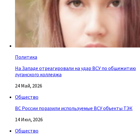
Политика
На Западе отреагировали на удар ВСУ по общежитию
луганского колледжа
24 Май, 2026
Общество
ВС России поразили используемые ВСУ объекты ТЭК
14 Июл, 2026
Общество