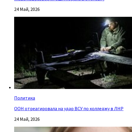
24 Май, 2026
Политика
ООН отреагировала на удар ВСУ по колледжу в ЛНР
24 Май, 2026