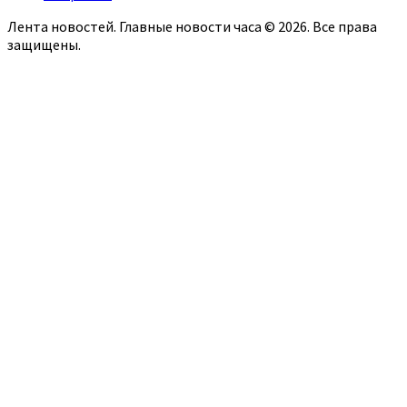
Лента новостей. Главные новости часа © 2026. Все права
защищены.