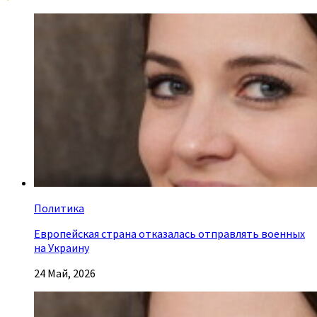
Политика
Европейская страна отказалась отправлять военных
на Украину
24 Май, 2026