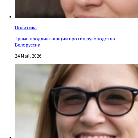
Политика
Трамп продлил санкции против руководства
Белоруссии
24 Май, 2026