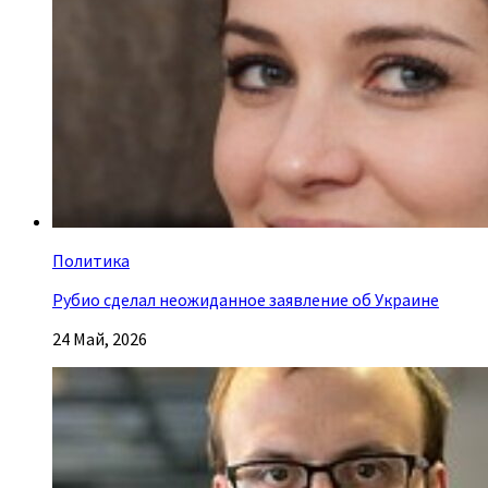
Политика
Рубио сделал неожиданное заявление об Украине
24 Май, 2026