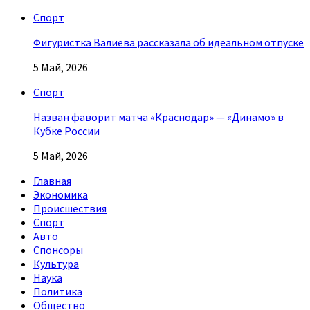
Спорт
Фигуристка Валиева рассказала об идеальном отпуске
5 Май, 2026
Спорт
Назван фаворит матча «Краснодар» — «Динамо» в
Кубке России
5 Май, 2026
Главная
Экономика
Происшествия
Спорт
Авто
Спонсоры
Культура
Наука
Политика
Общество