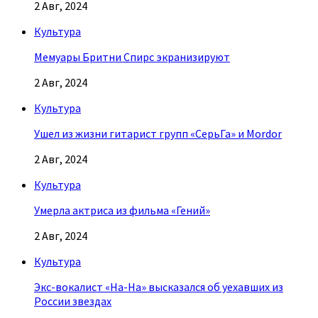
2 Авг, 2024
Культура
Мемуары Бритни Спирс экранизируют
2 Авг, 2024
Культура
Ушел из жизни гитарист групп «СерьГа» и Mordor
2 Авг, 2024
Культура
Умерла актриса из фильма «Гений»
2 Авг, 2024
Культура
Экс-вокалист «На-На» высказался об уехавших из
России звездах