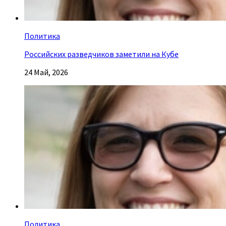
Политика
Российских разведчиков заметили на Кубе
24 Май, 2026
Политика