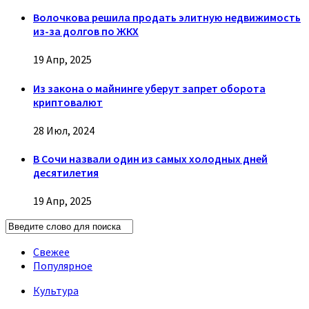
Волочкова решила продать элитную недвижимость
из-за долгов по ЖКХ
19 Апр, 2025
Из закона о майнинге уберут запрет оборота
криптовалют
28 Июл, 2024
В Сочи назвали один из самых холодных дней
десятилетия
19 Апр, 2025
Свежее
Популярное
Культура