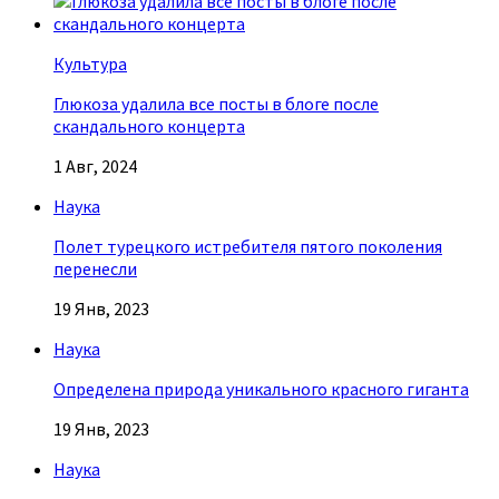
Культура
Глюкоза удалила все посты в блоге после
скандального концерта
1 Авг, 2024
Наука
Полет турецкого истребителя пятого поколения
перенесли
19 Янв, 2023
Наука
Определена природа уникального красного гиганта
19 Янв, 2023
Наука