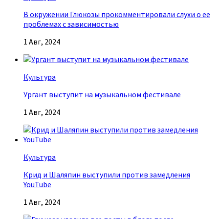
В окружении Глюкозы прокомментировали слухи о ее
проблемах с зависимостью
1 Авг, 2024
Культура
Ургант выступит на музыкальном фестивале
1 Авг, 2024
Культура
Крид и Шаляпин выступили против замедления
YouTube
1 Авг, 2024