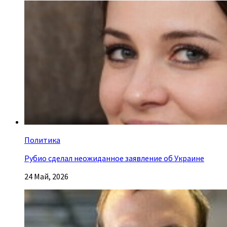
Политика
Рубио сделал неожиданное заявление об Украине
24 Май, 2026