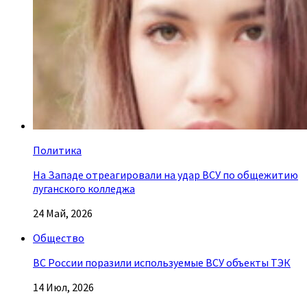
Политика
На Западе отреагировали на удар ВСУ по общежитию
луганского колледжа
24 Май, 2026
Общество
ВС России поразили используемые ВСУ объекты ТЭК
14 Июл, 2026