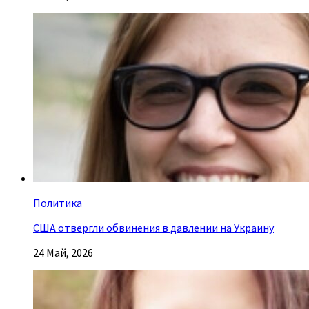
Политика
США отвергли обвинения в давлении на Украину
24 Май, 2026