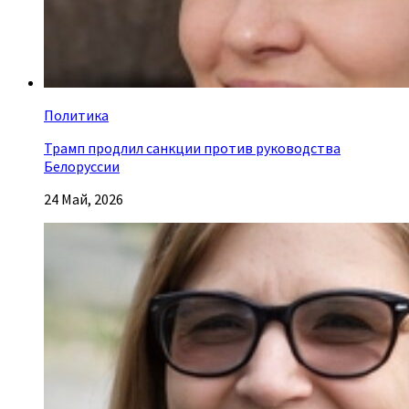
Политика
Трамп продлил санкции против руководства
Белоруссии
24 Май, 2026