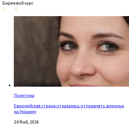
Биржевой курс
$
€
Политика
Европейская страна отказалась отправлять военных
на Украину
24 Май, 2026