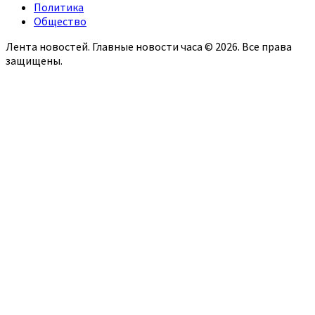
Политика
Общество
Лента новостей. Главные новости часа © 2026. Все права
защищены.