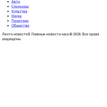
Авто
Спонсоры
Культура
Наука
Политика
Общество
Лента новостей. Главные новости часа © 2026. Все права
защищены.