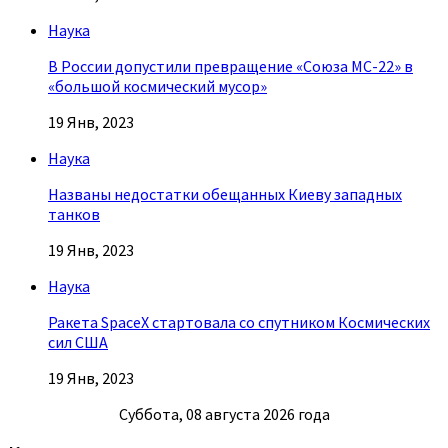
Наука
В России допустили превращение «Союза МС-22» в
«большой космический мусор»
19 Янв, 2023
Наука
Названы недостатки обещанных Киеву западных
танков
19 Янв, 2023
Наука
Ракета SpaceX стартовала со спутником Космических
сил США
19 Янв, 2023
Суббота, 08 августа 2026 года