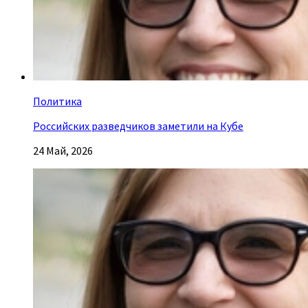
Политика
Российских разведчиков заметили на Кубе
24 Май, 2026