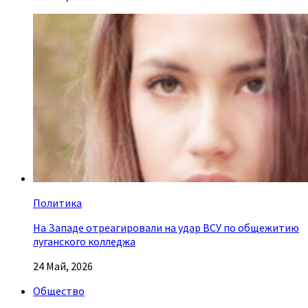
Политика
На Западе отреагировали на удар ВСУ по общежитию
луганского колледжа
24 Май, 2026
Общество