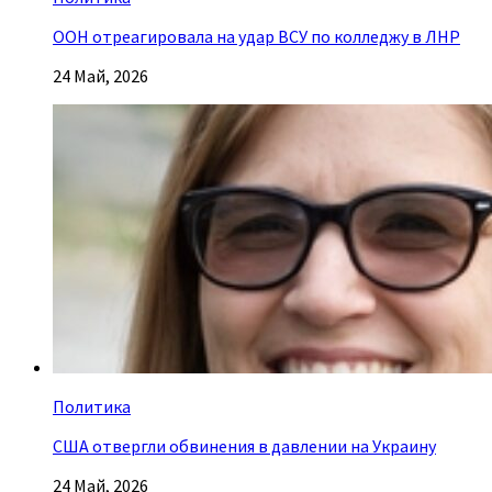
ООН отреагировала на удар ВСУ по колледжу в ЛНР
24 Май, 2026
Политика
США отвергли обвинения в давлении на Украину
24 Май, 2026