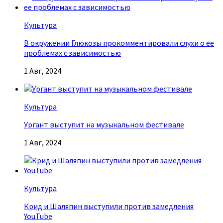
Культура
В окружении Глюкозы прокомментировали слухи о ее
проблемах с зависимостью
1 Авг, 2024
Культура
Ургант выступит на музыкальном фестивале
1 Авг, 2024
Культура
Крид и Шаляпин выступили против замедления
YouTube