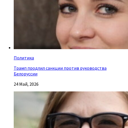
Политика
Трамп продлил санкции против руководства
Белоруссии
24 Май, 2026