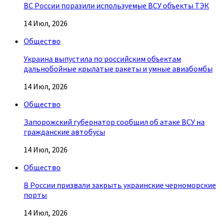
ВС России поразили используемые ВСУ объекты ТЭК
14 Июл, 2026
Общество
Украина выпустила по российским объектам
дальнобойные крылатые ракеты и умные авиабомбы
14 Июл, 2026
Общество
Запорожский губернатор сообщил об атаке ВСУ на
гражданские автобусы
14 Июл, 2026
Общество
В России призвали закрыть украинские черноморские
порты
14 Июл, 2026