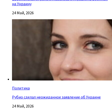
на Украину
24 Май, 2026
Политика
Рубио сделал неожиданное заявление об Украине
24 Май, 2026