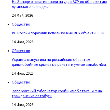
На Западе отреагировали на удар ВСУ по общежитию
луганского колледжа
24 Май, 2026
Общество
ВС России поразили используемые ВСУ объекты ТЭК
14 Июл, 2026
Общество
Украина выпустила по российским объектам
дальнобойные крылатые ракеты и умные авиабомбы
14 Июл, 2026
Общество
Запорожский губернатор сообщил об атаке ВСУ на
гражданские автобусы
14 Июл, 2026