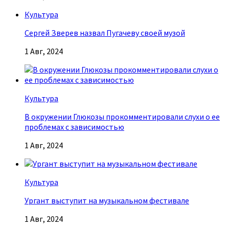
Культура
Сергей Зверев назвал Пугачеву своей музой
1 Авг, 2024
Культура
В окружении Глюкозы прокомментировали слухи о ее
проблемах с зависимостью
1 Авг, 2024
Культура
Ургант выступит на музыкальном фестивале
1 Авг, 2024