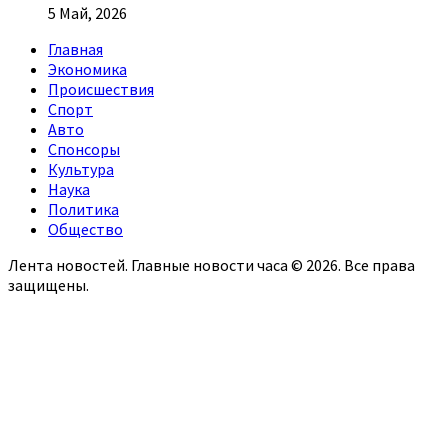
5 Май, 2026
Главная
Экономика
Происшествия
Спорт
Авто
Спонсоры
Культура
Наука
Политика
Общество
Лента новостей. Главные новости часа © 2026. Все права
защищены.