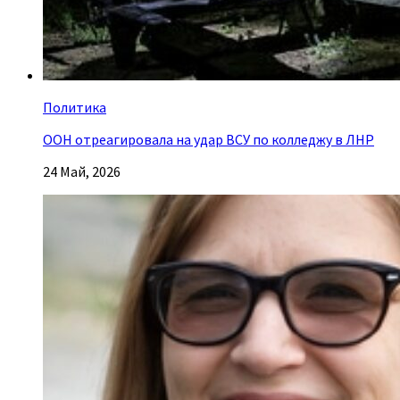
Политика
ООН отреагировала на удар ВСУ по колледжу в ЛНР
24 Май, 2026