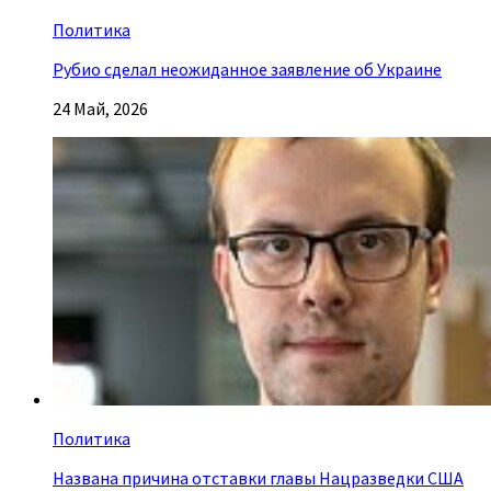
Политика
Рубио сделал неожиданное заявление об Украине
24 Май, 2026
Политика
Названа причина отставки главы Нацразведки США