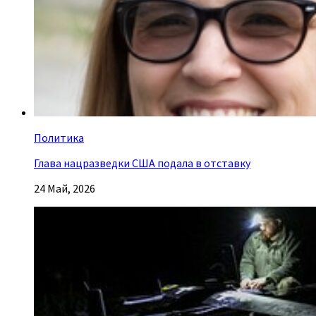
Политика
Глава нацразведки США подала в отставку
24 Май, 2026