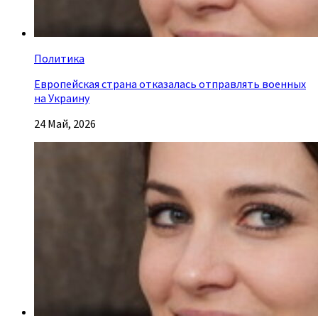
Политика
Европейская страна отказалась отправлять военных
на Украину
24 Май, 2026