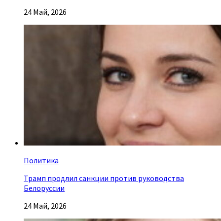
24 Май, 2026
Политика
Трамп продлил санкции против руководства
Белоруссии
24 Май, 2026