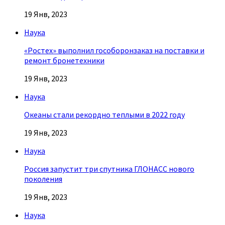
19 Янв, 2023
Наука
«Ростех» выполнил гособоронзаказ на поставки и
ремонт бронетехники
19 Янв, 2023
Наука
Океаны стали рекордно теплыми в 2022 году
19 Янв, 2023
Наука
Россия запустит три спутника ГЛОНАСС нового
поколения
19 Янв, 2023
Наука