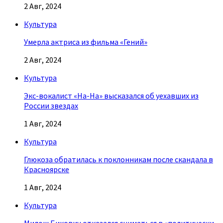
2 Авг, 2024
Культура
Умерла актриса из фильма «Гений»
2 Авг, 2024
Культура
Экс-вокалист «На-На» высказался об уехавших из
России звездах
1 Авг, 2024
Культура
Глюкоза обратилась к поклонникам после скандала в
Красноярске
1 Авг, 2024
Культура