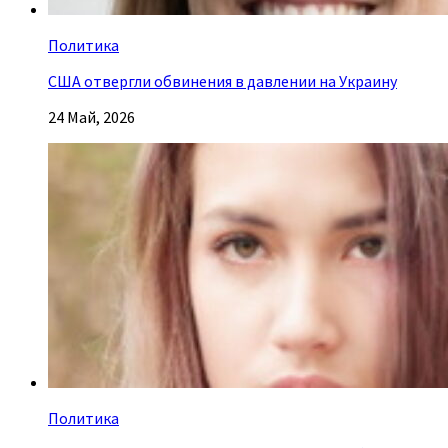
Политика
США отвергли обвинения в давлении на Украину
24 Май, 2026
Политика