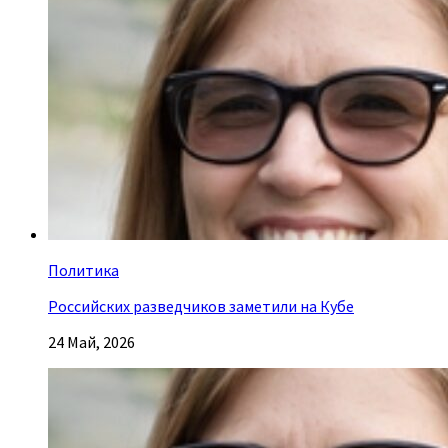
Политика
Российских разведчиков заметили на Кубе
24 Май, 2026