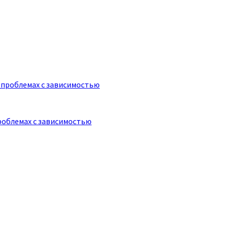
роблемах с зависимостью