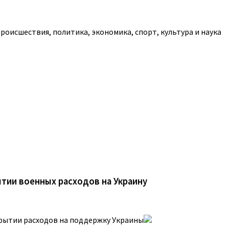
роисшествия, политика, экономика, спорт, культура и наука
тии военных расходов на Украину
рытии расходов на поддержку Украины