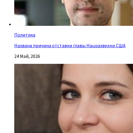
Политика
Названа причина отставки главы Нацразведки США
24 Май, 2026