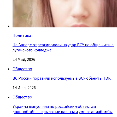
Политика
На Западе отреагировали на удар ВСУ по общежитию
луганского колледжа
24 Май, 2026
Общество
ВС России поразили используемые ВСУ объекты ТЭК
14 Июл, 2026
Общество
Украина выпустила по российским объектам
дальнобойные крылатые ракеты и умные авиабомбы