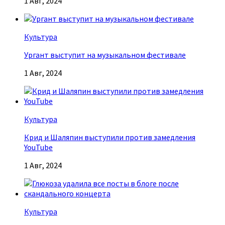
1 Авг, 2024
Культура
Ургант выступит на музыкальном фестивале
1 Авг, 2024
Культура
Крид и Шаляпин выступили против замедления
YouTube
1 Авг, 2024
Культура