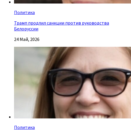
Политика
Трамп продлил санкции против руководства
Белоруссии
24 Май, 2026
Политика