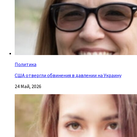
Политика
США отвергли обвинения в давлении на Украину
24 Май, 2026