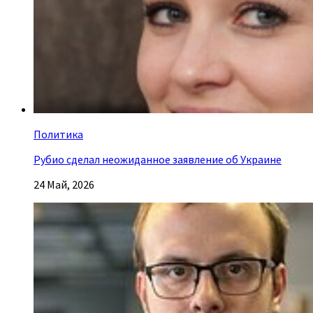
Политика
Рубио сделал неожиданное заявление об Украине
24 Май, 2026