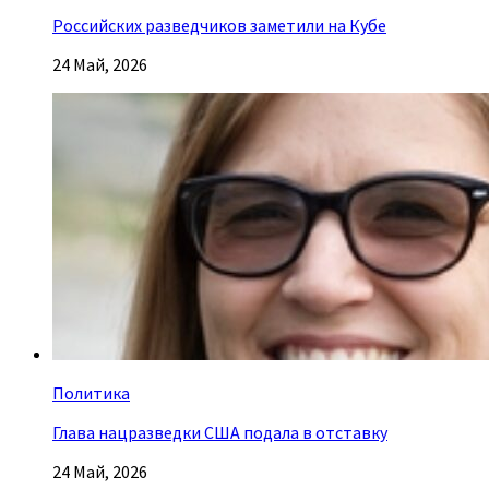
Российских разведчиков заметили на Кубе
24 Май, 2026
Политика
Глава нацразведки США подала в отставку
24 Май, 2026