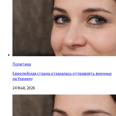
Политика
Европейская страна отказалась отправлять военных
на Украину
24 Май, 2026