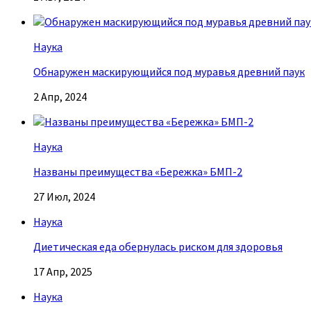
Наука
Обнаружен маскирующийся под муравья древний паук
2 Апр, 2024
Наука
Названы преимущества «Бережка» БМП-2
27 Июл, 2024
Наука
Диетическая еда обернулась риском для здоровья
17 Апр, 2025
Наука