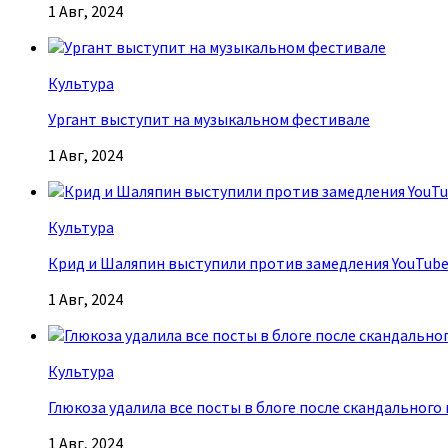
1 Авг, 2024
Культура
Ургант выступит на музыкальном фестивале
1 Авг, 2024
Культура
Крид и Шаляпин выступили против замедления YouTub
1 Авг, 2024
Культура
Глюкоза удалила все посты в блоге после скандального
1 Авг, 2024