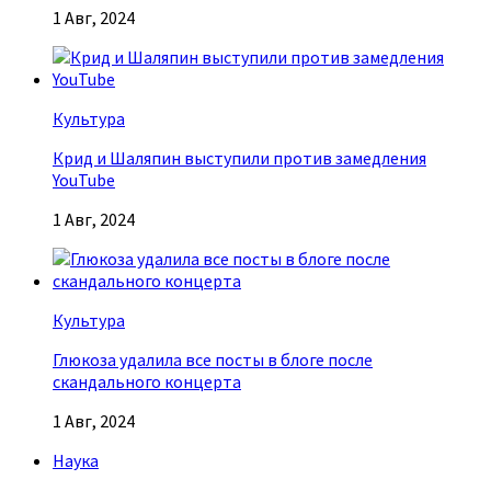
1 Авг, 2024
Культура
Крид и Шаляпин выступили против замедления
YouTube
1 Авг, 2024
Культура
Глюкоза удалила все посты в блоге после
скандального концерта
1 Авг, 2024
Наука