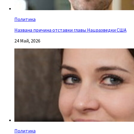
Политика
Названа причина отставки главы Нацразведки США
24 Май, 2026
Политика