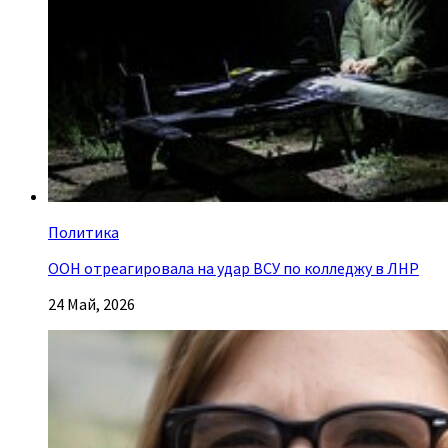
Политика
ООН отреагировала на удар ВСУ по колледжу в ЛНР
24 Май, 2026