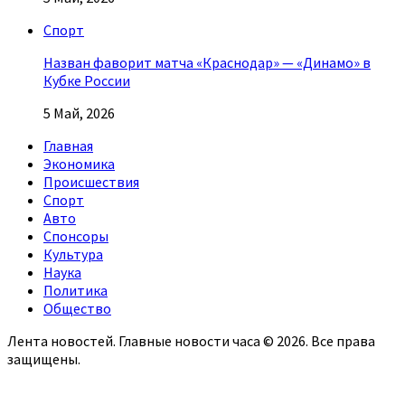
Спорт
Назван фаворит матча «Краснодар» — «Динамо» в
Кубке России
5 Май, 2026
Главная
Экономика
Происшествия
Спорт
Авто
Спонсоры
Культура
Наука
Политика
Общество
Лента новостей. Главные новости часа © 2026. Все права
защищены.