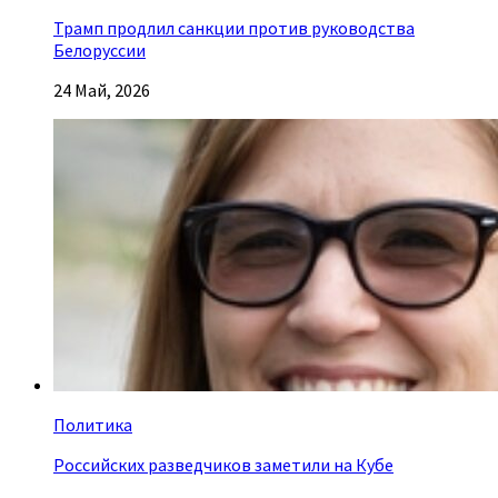
Трамп продлил санкции против руководства
Белоруссии
24 Май, 2026
Политика
Российских разведчиков заметили на Кубе