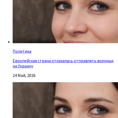
Политика
Европейская страна отказалась отправлять военных
на Украину
24 Май, 2026