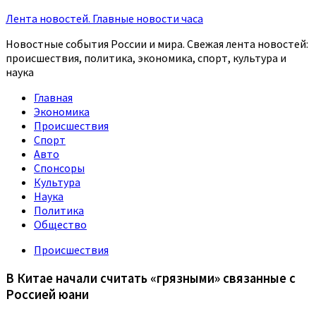
Лента новостей. Главные новости часа
Новостные события России и мира. Свежая лента новостей:
происшествия, политика, экономика, спорт, культура и
наука
Главная
Экономика
Происшествия
Спорт
Авто
Спонсоры
Культура
Наука
Политика
Общество
Происшествия
В Китае начали считать «грязными» связанные с
Россией юани