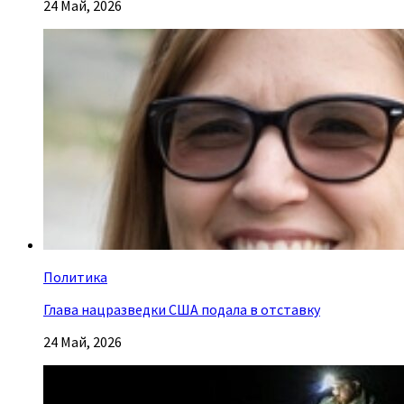
24 Май, 2026
Политика
Глава нацразведки США подала в отставку
24 Май, 2026