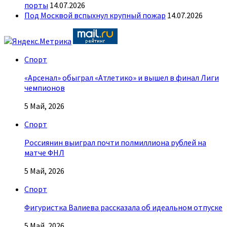
порты
14.07.2026
Под Москвой вспыхнул крупный пожар
14.07.2026
Спорт
«Арсенал» обыграл «Атлетико» и вышел в финал Лиги
чемпионов
5 Май, 2026
Спорт
Россиянин выиграл почти полмиллиона рублей на
матче ФНЛ
5 Май, 2026
Спорт
Фигуристка Валиева рассказала об идеальном отпуске
5 Май, 2026