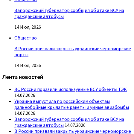
Запорожский губернатор сообщил об атаке ВСУ на
гражданские автобусы
14 Июл, 2026
Общество
В России призвали закрыть украинские черноморские
порты
14 Июл, 2026
Лента новостей
ВС России поразили используемые ВСУ объекты ТЭК
14.07.2026
Украина выпустила по российским объектам
дальнобойные крылатые ракеты и умные авиабомбы
14.07.2026
Запорожский губернатор сообщил об атаке ВСУ на
гражданские автобусы
14.07.2026
В России призвали закрыть украинские черноморские