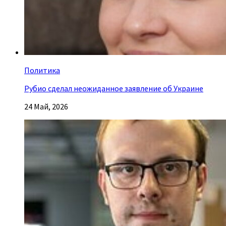
Политика
Рубио сделал неожиданное заявление об Украине
24 Май, 2026