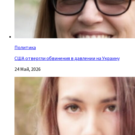
Политика
США отвергли обвинения в давлении на Украину
24 Май, 2026