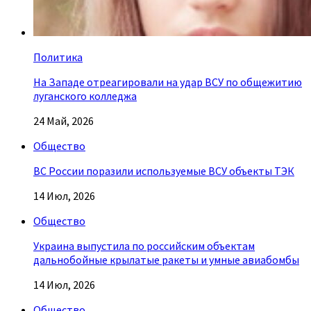
Политика
На Западе отреагировали на удар ВСУ по общежитию
луганского колледжа
24 Май, 2026
Общество
ВС России поразили используемые ВСУ объекты ТЭК
14 Июл, 2026
Общество
Украина выпустила по российским объектам
дальнобойные крылатые ракеты и умные авиабомбы
14 Июл, 2026
Общество