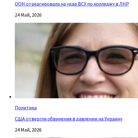
ООН отреагировала на удар ВСУ по колледжу в ЛНР
24 Май, 2026
Политика
США отвергли обвинения в давлении на Украину
24 Май, 2026