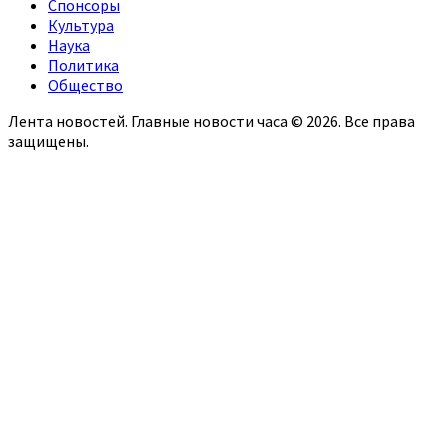
Спонсоры
Культура
Наука
Политика
Общество
Лента новостей. Главные новости часа © 2026. Все права
защищены.