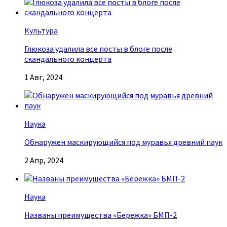
Культура
Глюкоза удалила все посты в блоге после
скандального концерта
1 Авг, 2024
Наука
Обнаружен маскирующийся под муравья древний паук
2 Апр, 2024
Наука
Названы преимущества «Бережка» БМП-2