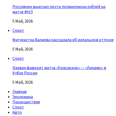
Россиянин выиграл почти полмиллиона рублей на
матче ФНЛ
5 Май, 2026
Спорт
Фигуристка Валиева рассказала об идеальном отпуске
5 Май, 2026
Спорт
Назван фаворит матча «Краснодар» — «Динамо» в
Кубке России
5 Май, 2026
Главная
Экономика
Происшествия
Спорт
Авто