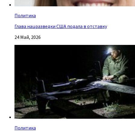
Политика
Глава нацразведки США подала в отставку
24 Май, 2026
Политика