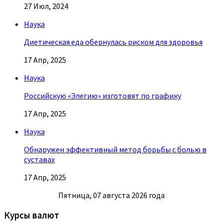
27 Июл, 2024
Наука
Диетическая еда обернулась риском для здоровья
17 Апр, 2025
Наука
Российскую «Элегию» изготовят по графику
17 Апр, 2025
Наука
Обнаружен эффективный метод борьбы с болью в
суставах
17 Апр, 2025
Пятница, 07 августа 2026 года
Курсы валют