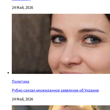
24 Май, 2026
Политика
Рубио сделал неожиданное заявление об Украине
24 Май, 2026