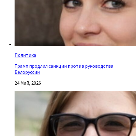
Политика
Трамп продлил санкции против руководства
Белоруссии
24 Май, 2026