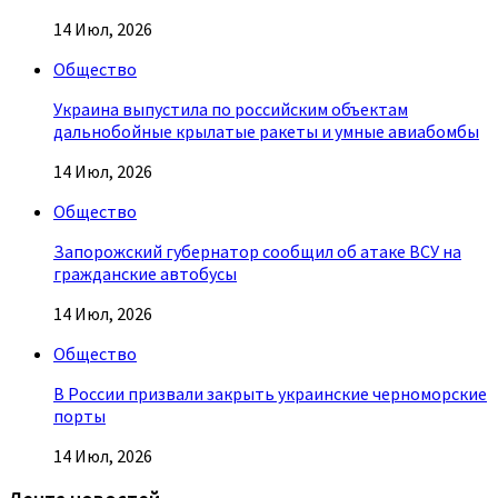
14 Июл, 2026
Общество
Украина выпустила по российским объектам
дальнобойные крылатые ракеты и умные авиабомбы
14 Июл, 2026
Общество
Запорожский губернатор сообщил об атаке ВСУ на
гражданские автобусы
14 Июл, 2026
Общество
В России призвали закрыть украинские черноморские
порты
14 Июл, 2026