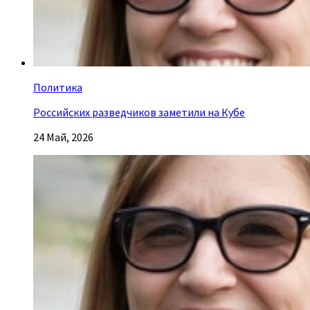
Политика
Российских разведчиков заметили на Кубе
24 Май, 2026