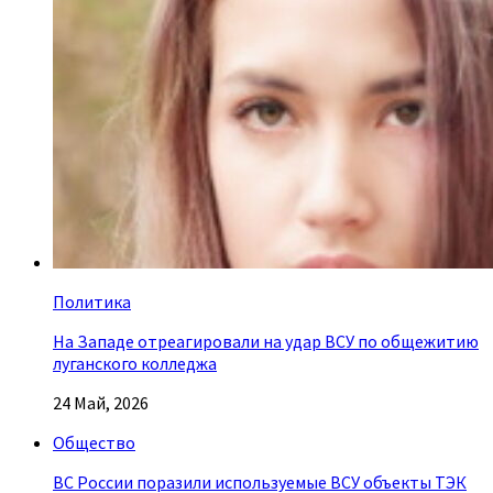
Политика
На Западе отреагировали на удар ВСУ по общежитию
луганского колледжа
24 Май, 2026
Общество
ВС России поразили используемые ВСУ объекты ТЭК