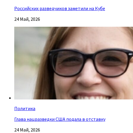
Российских разведчиков заметили на Кубе
24 Май, 2026
Политика
Глава нацразведки США подала в отставку
24 Май, 2026