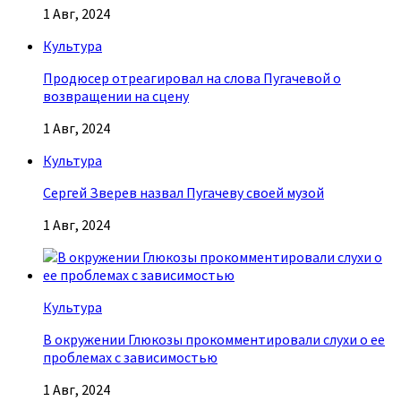
1 Авг, 2024
Культура
Продюсер отреагировал на слова Пугачевой о
возвращении на сцену
1 Авг, 2024
Культура
Сергей Зверев назвал Пугачеву своей музой
1 Авг, 2024
Культура
В окружении Глюкозы прокомментировали слухи о ее
проблемах с зависимостью
1 Авг, 2024