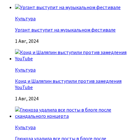
Культура
Ургант выступит на музыкальном фестивале
1 Авг, 2024
Культура
Крид и Шаляпин выступили против замедления
YouTube
1 Авг, 2024
Культура
Глюкоза удалила все посты в блоге после