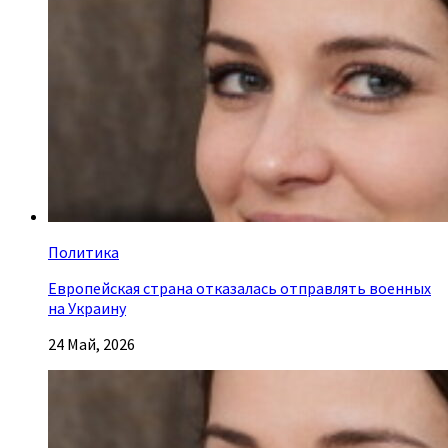
Политика
Европейская страна отказалась отправлять военных
на Украину
24 Май, 2026