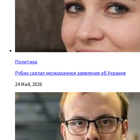
Политика
Рубио сделал неожиданное заявление об Украине
24 Май, 2026