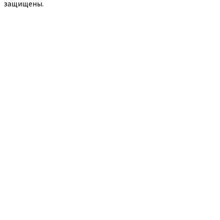
защищены.