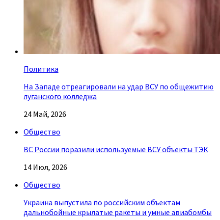
Политика
На Западе отреагировали на удар ВСУ по общежитию
луганского колледжа
24 Май, 2026
Общество
ВС России поразили используемые ВСУ объекты ТЭК
14 Июл, 2026
Общество
Украина выпустила по российским объектам
дальнобойные крылатые ракеты и умные авиабомбы