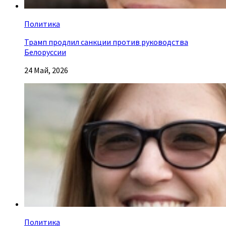
Политика
Трамп продлил санкции против руководства
Белоруссии
24 Май, 2026
Политика