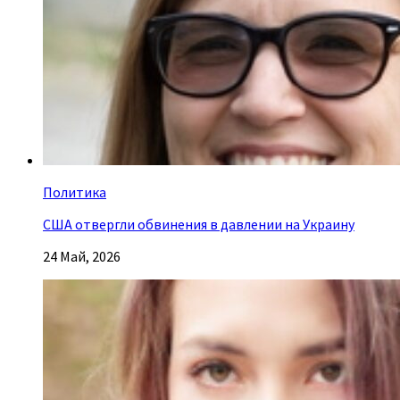
Политика
США отвергли обвинения в давлении на Украину
24 Май, 2026