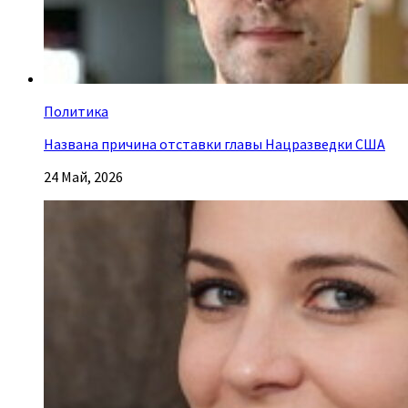
Политика
Названа причина отставки главы Нацразведки США
24 Май, 2026