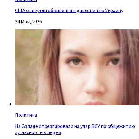
США отвергли обвинения в давлении на Украину
24 Май, 2026
Политика
На Западе отреагировали на удар ВСУ по общежитию
луганского колледжа