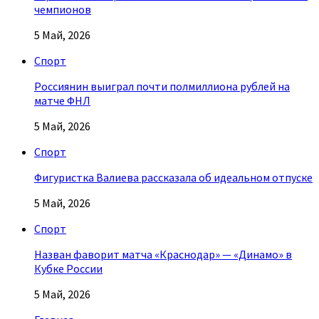
чемпионов
5 Май, 2026
Спорт
Россиянин выиграл почти полмиллиона рублей на
матче ФНЛ
5 Май, 2026
Спорт
Фигуристка Валиева рассказала об идеальном отпуске
5 Май, 2026
Спорт
Назван фаворит матча «Краснодар» — «Динамо» в
Кубке России
5 Май, 2026