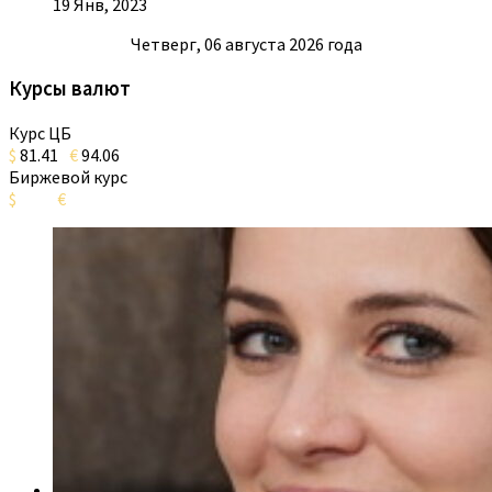
19 Янв, 2023
Четверг, 06 августа 2026 года
Курсы валют
Курс ЦБ
$
81.41
€
94.06
Биржевой курс
$
€