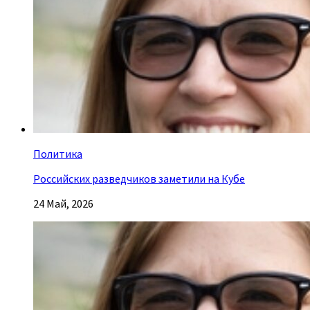
Политика
Российских разведчиков заметили на Кубе
24 Май, 2026