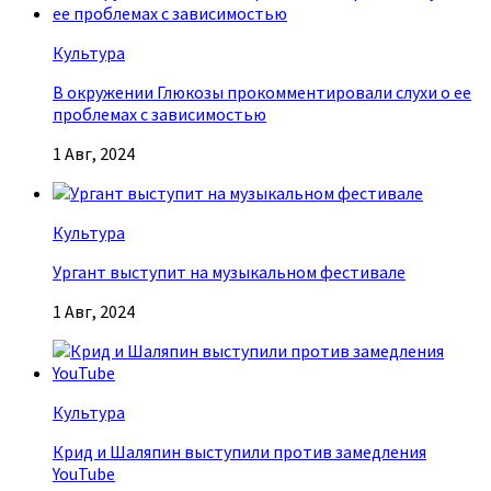
Культура
В окружении Глюкозы прокомментировали слухи о ее
проблемах с зависимостью
1 Авг, 2024
Культура
Ургант выступит на музыкальном фестивале
1 Авг, 2024
Культура
Крид и Шаляпин выступили против замедления
YouTube