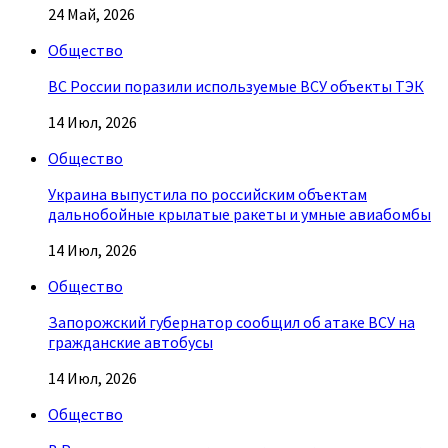
24 Май, 2026
Общество
ВС России поразили используемые ВСУ объекты ТЭК
14 Июл, 2026
Общество
Украина выпустила по российским объектам
дальнобойные крылатые ракеты и умные авиабомбы
14 Июл, 2026
Общество
Запорожский губернатор сообщил об атаке ВСУ на
гражданские автобусы
14 Июл, 2026
Общество