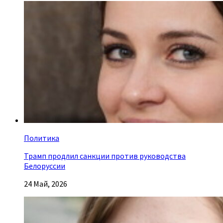
Политика
Трамп продлил санкции против руководства
Белоруссии
24 Май, 2026