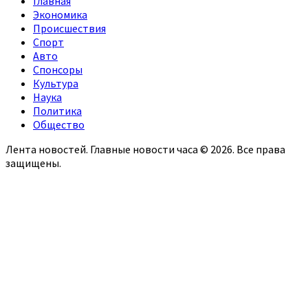
Главная
Экономика
Происшествия
Спорт
Авто
Спонсоры
Культура
Наука
Политика
Общество
Лента новостей. Главные новости часа © 2026. Все права
защищены.