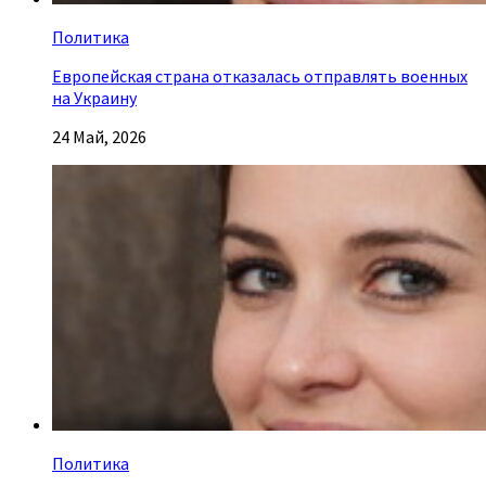
Политика
Европейская страна отказалась отправлять военных
на Украину
24 Май, 2026
Политика