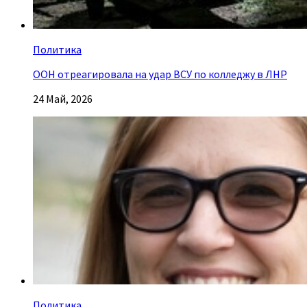
Политика
ООН отреагировала на удар ВСУ по колледжу в ЛНР
24 Май, 2026
Политика