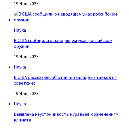
19 Янв, 2023
Наука
В США сообщили о наводящем ужас российском
оружии
19 Янв, 2023
Наука
В США рассказали об отличии западных танков от
советских
19 Янв, 2023
Наука
Выявлена неустойчивость муравьев к изменениям
климата