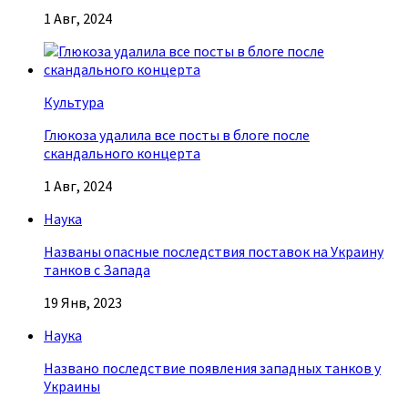
1 Авг, 2024
Культура
Глюкоза удалила все посты в блоге после
скандального концерта
1 Авг, 2024
Наука
Названы опасные последствия поставок на Украину
танков с Запада
19 Янв, 2023
Наука
Названо последствие появления западных танков у
Украины