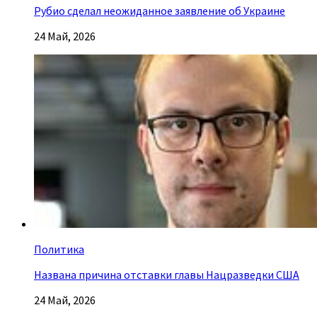
Рубио сделал неожиданное заявление об Украине
24 Май, 2026
Политика
Названа причина отставки главы Нацразведки США
24 Май, 2026