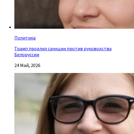
Политика
Трамп продлил санкции против руководства
Белоруссии
24 Май, 2026