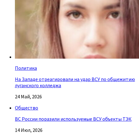
Политика
На Западе отреагировали на удар ВСУ по общежитию
луганского колледжа
24 Май, 2026
Общество
ВС России поразили используемые ВСУ объекты ТЭК
14 Июл, 2026