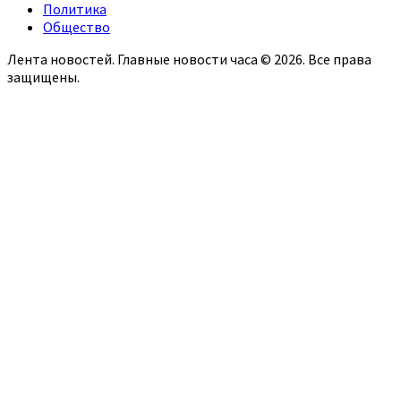
Политика
Общество
Лента новостей. Главные новости часа © 2026. Все права
защищены.