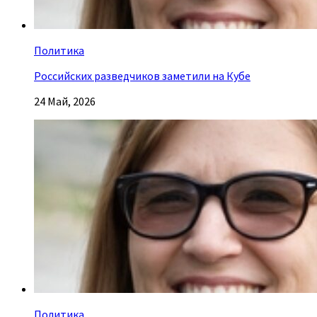
Политика
Российских разведчиков заметили на Кубе
24 Май, 2026
Политика