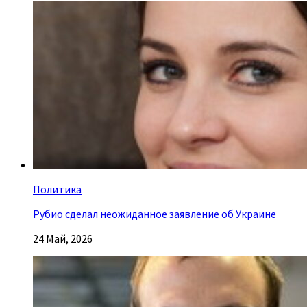
Политика
Рубио сделал неожиданное заявление об Украине
24 Май, 2026