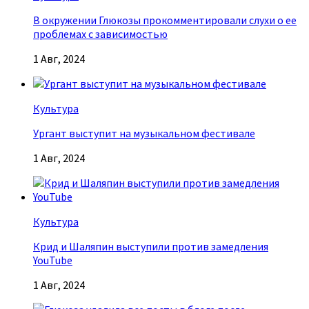
В окружении Глюкозы прокомментировали слухи о ее
проблемах с зависимостью
1 Авг, 2024
Культура
Ургант выступит на музыкальном фестивале
1 Авг, 2024
Культура
Крид и Шаляпин выступили против замедления
YouTube
1 Авг, 2024