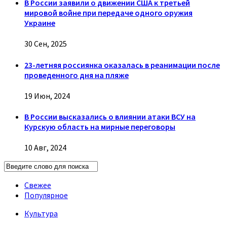
В России заявили о движении США к третьей
мировой войне при передаче одного оружия
Украине
30 Сен, 2025
23-летняя россиянка оказалась в реанимации после
проведенного дня на пляже
19 Июн, 2024
В России высказались о влиянии атаки ВСУ на
Курскую область на мирные переговоры
10 Авг, 2024
Свежее
Популярное
Культура