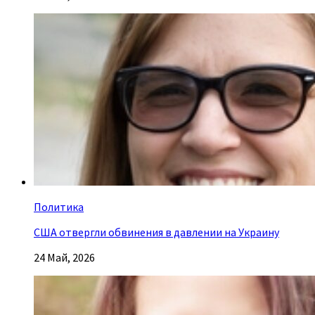
Политика
США отвергли обвинения в давлении на Украину
24 Май, 2026