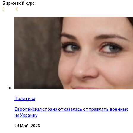
Биржевой курс
$
€
Политика
Европейская страна отказалась отправлять военных
на Украину
24 Май, 2026