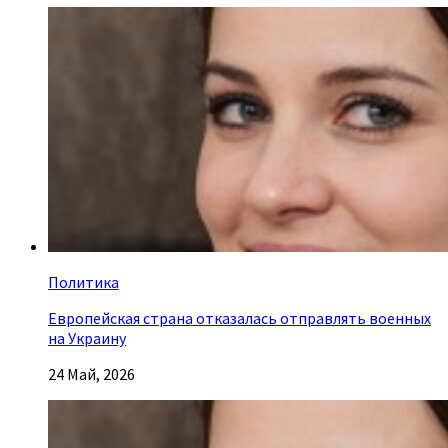
Политика
Европейская страна отказалась отправлять военных
на Украину
24 Май, 2026