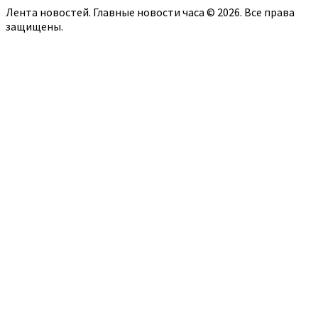
Лента новостей. Главные новости часа © 2026. Все права
защищены.