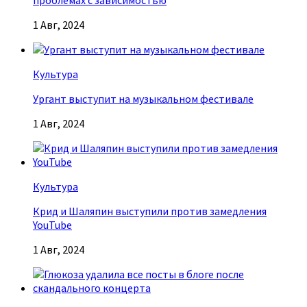
проблемах с зависимостью
1 Авг, 2024
Культура
Ургант выступит на музыкальном фестивале
1 Авг, 2024
Культура
Крид и Шаляпин выступили против замедления
YouTube
1 Авг, 2024