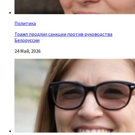
Политика
Трамп продлил санкции против руководства
Белоруссии
24 Май, 2026