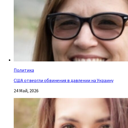
Политика
США отвергли обвинения в давлении на Украину
24 Май, 2026