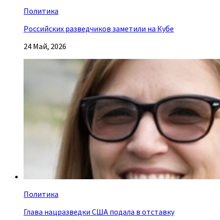
Политика
Российских разведчиков заметили на Кубе
24 Май, 2026
Политика
Глава нацразведки США подала в отставку