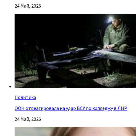
24 Май, 2026
Политика
ООН отреагировала на удар ВСУ по колледжу в ЛНР
24 Май, 2026