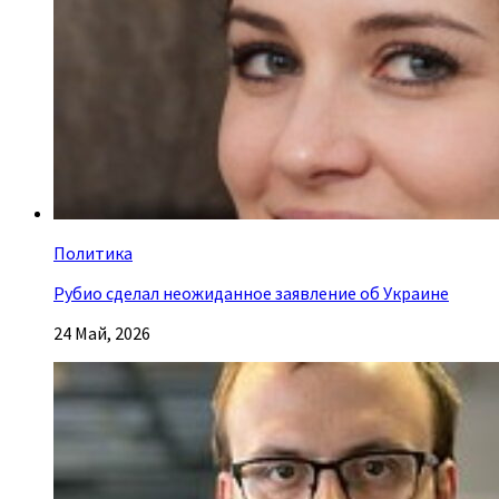
Политика
Рубио сделал неожиданное заявление об Украине
24 Май, 2026