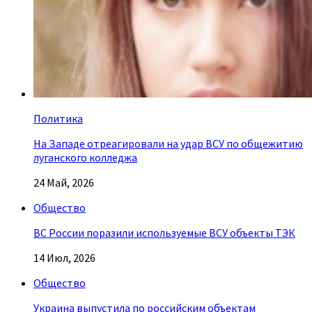
Политика
На Западе отреагировали на удар ВСУ по общежитию
луганского колледжа
24 Май, 2026
Общество
ВС России поразили используемые ВСУ объекты ТЭК
14 Июл, 2026
Общество
Украина выпустила по российским объектам