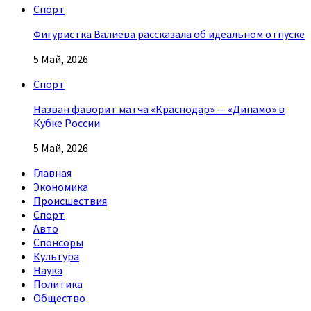
Спорт
Фигуристка Валиева рассказала об идеальном отпуске
5 Май, 2026
Спорт
Назван фаворит матча «Краснодар» — «Динамо» в
Кубке России
5 Май, 2026
Главная
Экономика
Происшествия
Спорт
Авто
Спонсоры
Культура
Наука
Политика
Общество