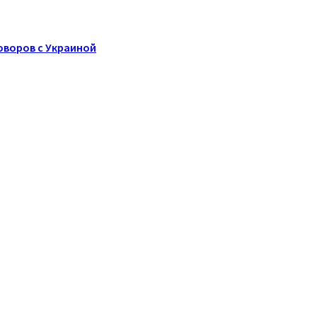
оворов с Украиной