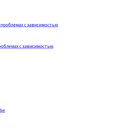
роблемах с зависимостью
e