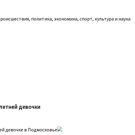
роисшествия, политика, экономика, спорт, культура и наука
-летней девочки
ней девочке в Подмосковье