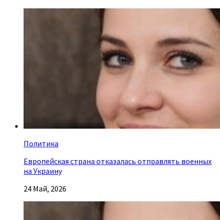
Политика
Европейская страна отказалась отправлять военных
на Украину
24 Май, 2026