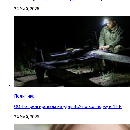
24 Май, 2026
Политика
ООН отреагировала на удар ВСУ по колледжу в ЛНР
24 Май, 2026