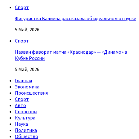
Спорт
Фигуристка Валиева рассказала об идеальном отпуске
5 Май, 2026
Спорт
Назван фаворит матча «Краснодар» — «Динамо» в
Кубке России
5 Май, 2026
Главная
Экономика
Происшествия
Спорт
Авто
Спонсоры
Культура
Наука
Политика
Общество