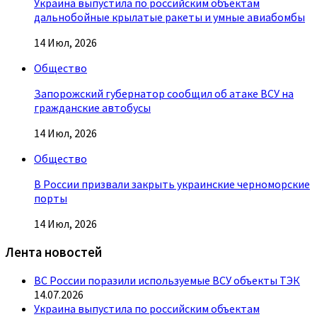
Украина выпустила по российским объектам
дальнобойные крылатые ракеты и умные авиабомбы
14 Июл, 2026
Общество
Запорожский губернатор сообщил об атаке ВСУ на
гражданские автобусы
14 Июл, 2026
Общество
В России призвали закрыть украинские черноморские
порты
14 Июл, 2026
Лента новостей
ВС России поразили используемые ВСУ объекты ТЭК
14.07.2026
Украина выпустила по российским объектам