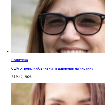
Политика
США отвергли обвинения в давлении на Украину
24 Май, 2026