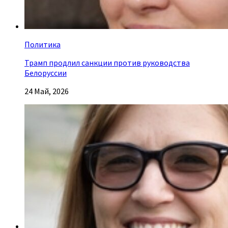
Политика
Трамп продлил санкции против руководства
Белоруссии
24 Май, 2026