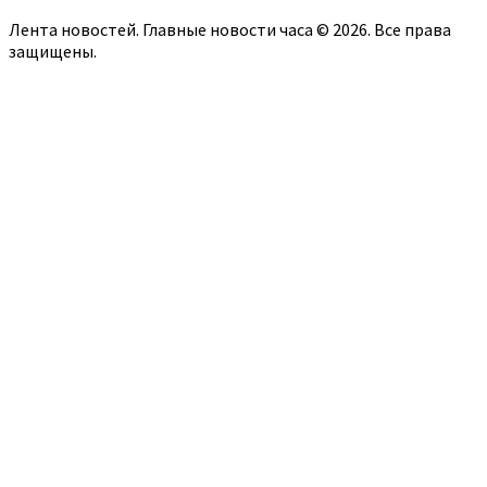
Лента новостей. Главные новости часа © 2026. Все права
защищены.