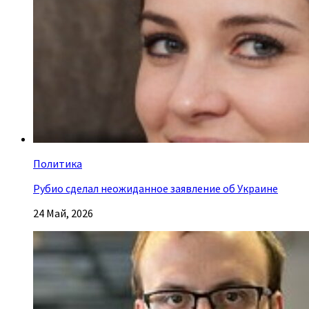
Политика
Рубио сделал неожиданное заявление об Украине
24 Май, 2026