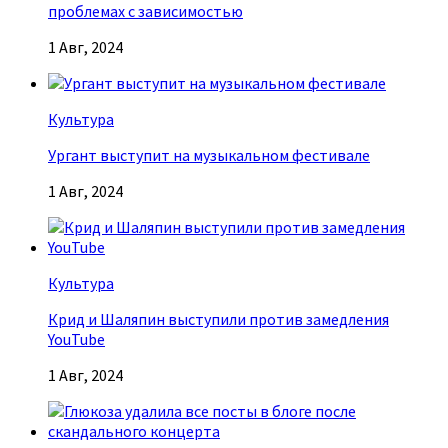
проблемах с зависимостью
1 Авг, 2024
Культура
Ургант выступит на музыкальном фестивале
1 Авг, 2024
Культура
Крид и Шаляпин выступили против замедления
YouTube
1 Авг, 2024