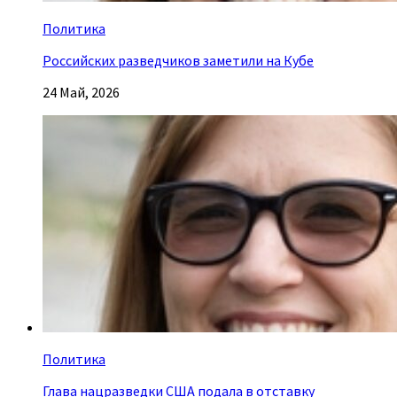
Политика
Российских разведчиков заметили на Кубе
24 Май, 2026
Политика
Глава нацразведки США подала в отставку