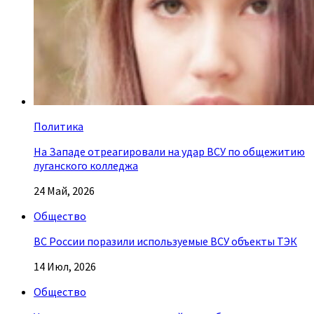
Политика
На Западе отреагировали на удар ВСУ по общежитию
луганского колледжа
24 Май, 2026
Общество
ВС России поразили используемые ВСУ объекты ТЭК
14 Июл, 2026
Общество