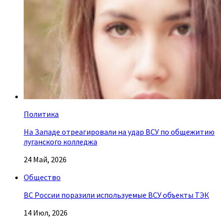
Политика
На Западе отреагировали на удар ВСУ по общежитию
луганского колледжа
24 Май, 2026
Общество
ВС России поразили используемые ВСУ объекты ТЭК
14 Июл, 2026