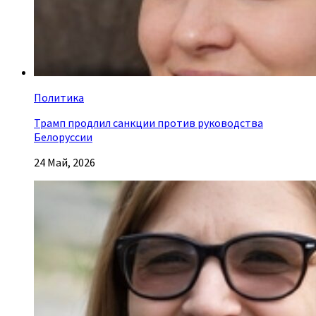
Политика
Трамп продлил санкции против руководства
Белоруссии
24 Май, 2026