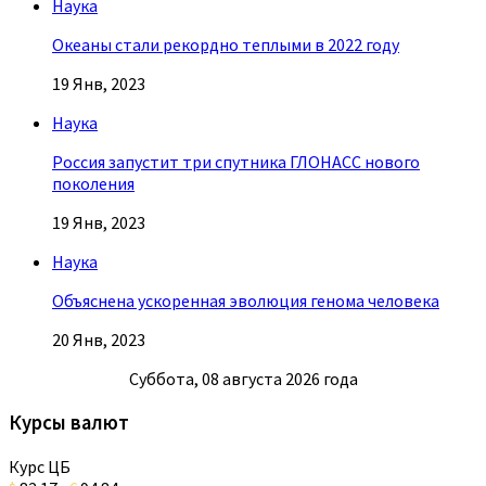
Наука
Океаны стали рекордно теплыми в 2022 году
19 Янв, 2023
Наука
Россия запустит три спутника ГЛОНАСС нового
поколения
19 Янв, 2023
Наука
Объяснена ускоренная эволюция генома человека
20 Янв, 2023
Суббота, 08 августа 2026 года
Курсы валют
Курс ЦБ