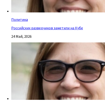
Политика
Российских разведчиков заметили на Кубе
24 Май, 2026