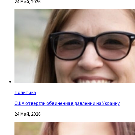
24 Май, 2026
Политика
США отвергли обвинения в давлении на Украину
24 Май, 2026