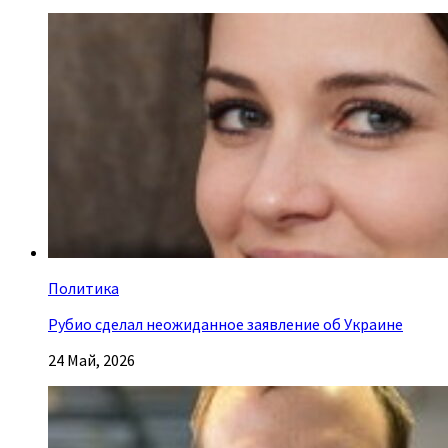
Политика
Рубио сделал неожиданное заявление об Украине
24 Май, 2026