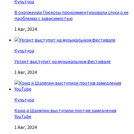
Культура
В окружении Глюкозы прокомментировали слухи о ее
проблемах с зависимостью
1 Авг, 2024
Культура
Ургант выступит на музыкальном фестивале
1 Авг, 2024
Культура
Крид и Шаляпин выступили против замедления
YouTube
1 Авг, 2024