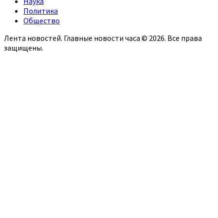
Наука
Политика
Общество
Лента новостей. Главные новости часа © 2026. Все права
защищены.