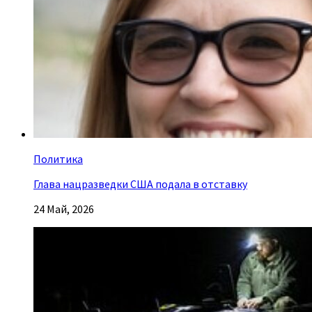
Политика
Глава нацразведки США подала в отставку
24 Май, 2026