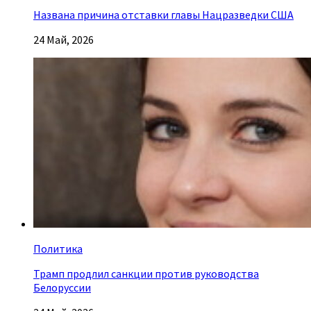
Названа причина отставки главы Нацразведки США
24 Май, 2026
Политика
Трамп продлил санкции против руководства
Белоруссии