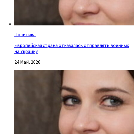
Политика
Европейская страна отказалась отправлять военных
на Украину
24 Май, 2026