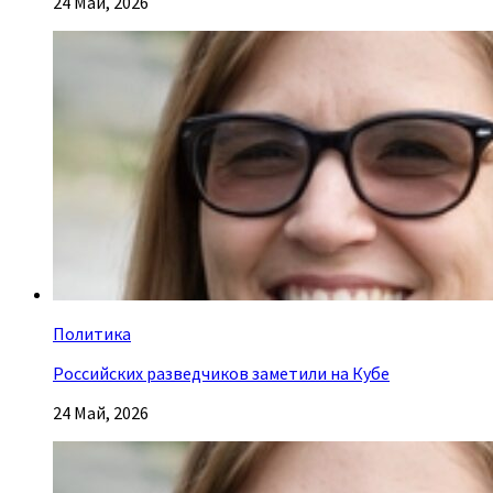
24 Май, 2026
Политика
Российских разведчиков заметили на Кубе
24 Май, 2026