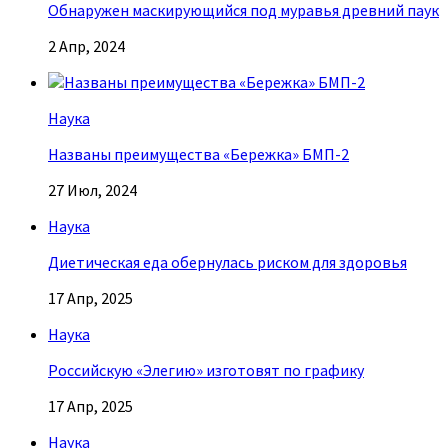
Обнаружен маскирующийся под муравья древний паук
2 Апр, 2024
Наука
Названы преимущества «Бережка» БМП-2
27 Июл, 2024
Наука
Диетическая еда обернулась риском для здоровья
17 Апр, 2025
Наука
Российскую «Элегию» изготовят по графику
17 Апр, 2025
Наука