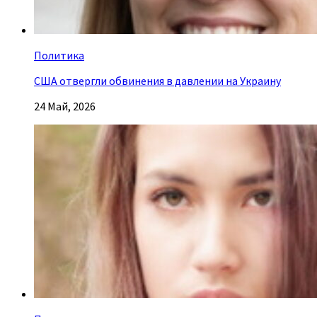
Политика
США отвергли обвинения в давлении на Украину
24 Май, 2026