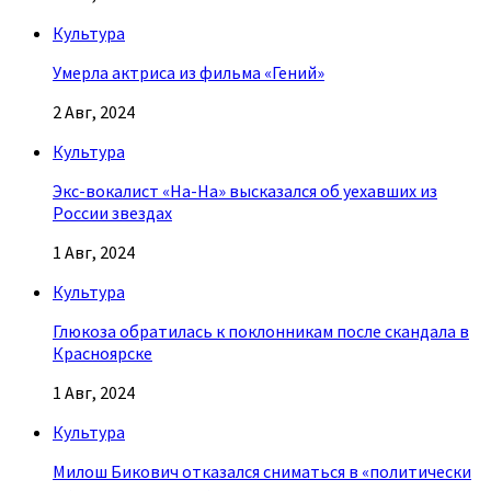
Культура
Умерла актриса из фильма «Гений»
2 Авг, 2024
Культура
Экс-вокалист «На-На» высказался об уехавших из
России звездах
1 Авг, 2024
Культура
Глюкоза обратилась к поклонникам после скандала в
Красноярске
1 Авг, 2024
Культура
Милош Бикович отказался сниматься в «политически