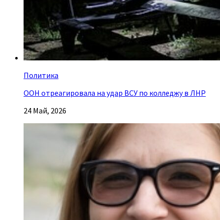
Политика
ООН отреагировала на удар ВСУ по колледжу в ЛНР
24 Май, 2026