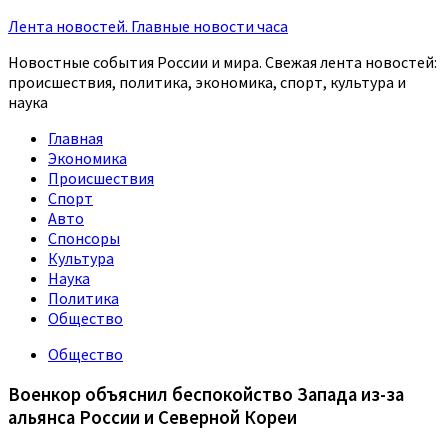
Лента новостей. Главные новости часа
Новостные события России и мира. Свежая лента новостей:
происшествия, политика, экономика, спорт, культура и
наука
Главная
Экономика
Происшествия
Спорт
Авто
Спонсоры
Культура
Наука
Политика
Общество
Общество
Военкор объяснил беспокойство Запада из-за
альянса России и Северной Кореи