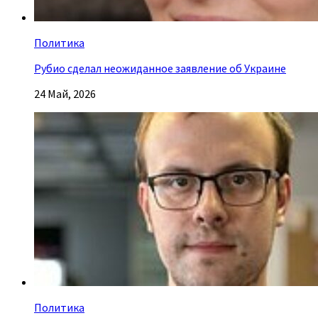
Политика
Рубио сделал неожиданное заявление об Украине
24 Май, 2026
Политика