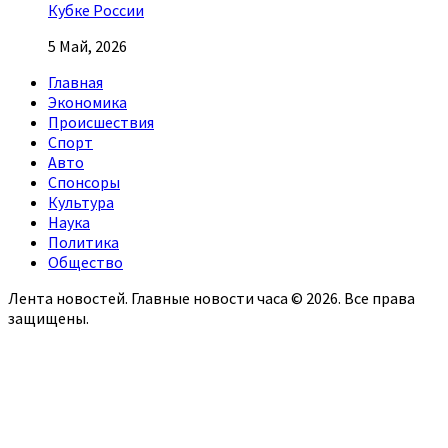
Кубке России
5 Май, 2026
Главная
Экономика
Происшествия
Спорт
Авто
Спонсоры
Культура
Наука
Политика
Общество
Лента новостей. Главные новости часа © 2026. Все права
защищены.