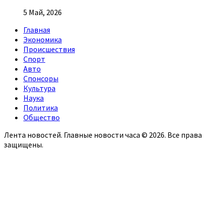
5 Май, 2026
Главная
Экономика
Происшествия
Спорт
Авто
Спонсоры
Культура
Наука
Политика
Общество
Лента новостей. Главные новости часа © 2026. Все права
защищены.