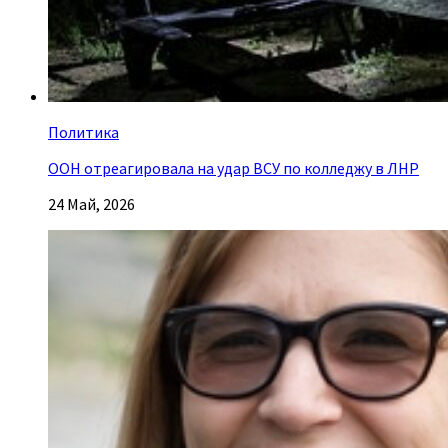
Политика
ООН отреагировала на удар ВСУ по колледжу в ЛНР
24 Май, 2026