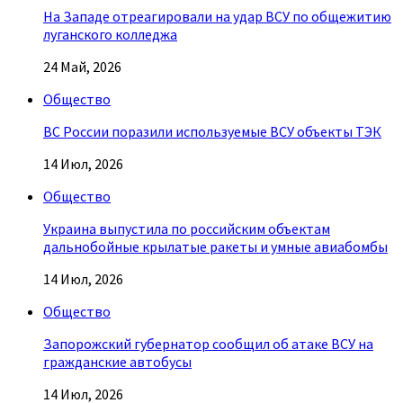
На Западе отреагировали на удар ВСУ по общежитию
луганского колледжа
24 Май, 2026
Общество
ВС России поразили используемые ВСУ объекты ТЭК
14 Июл, 2026
Общество
Украина выпустила по российским объектам
дальнобойные крылатые ракеты и умные авиабомбы
14 Июл, 2026
Общество
Запорожский губернатор сообщил об атаке ВСУ на
гражданские автобусы
14 Июл, 2026