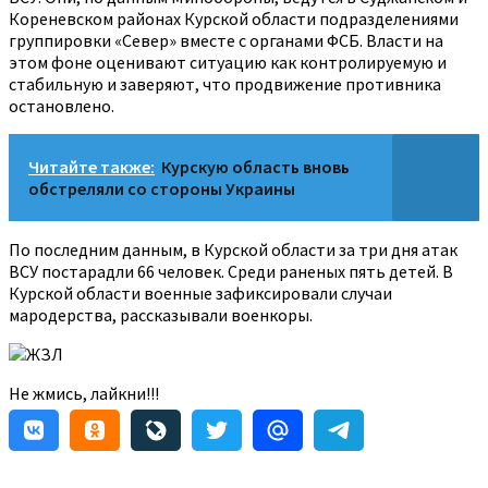
Кореневском районах Курской области подразделениями
группировки «Север» вместе с органами ФСБ. Власти на
этом фоне оценивают ситуацию как контролируемую и
стабильную и заверяют, что продвижение противника
остановлено.
Читайте также:
Курскую область вновь
обстреляли со стороны Украины
По последним данным, в Курской области за три дня атак
ВСУ постарадли 66 человек. Среди раненых пять детей. В
Курской области военные зафиксировали случаи
мародерства, рассказывали военкоры.
ЖЗЛ
Не жмись, лайкни!!!