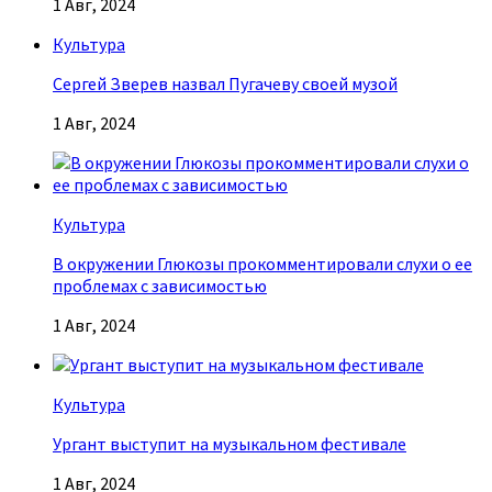
1 Авг, 2024
Культура
Сергей Зверев назвал Пугачеву своей музой
1 Авг, 2024
Культура
В окружении Глюкозы прокомментировали слухи о ее
проблемах с зависимостью
1 Авг, 2024
Культура
Ургант выступит на музыкальном фестивале
1 Авг, 2024