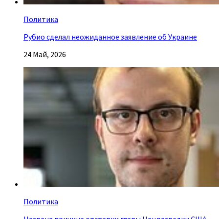
Политика
Рубио сделал неожиданное заявление об Украине
24 Май, 2026
Политика
Названа причина отставки главы Нацразведки США