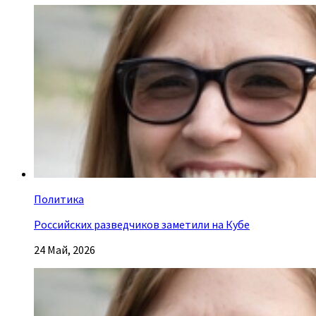
Политика
Российских разведчиков заметили на Кубе
24 Май, 2026