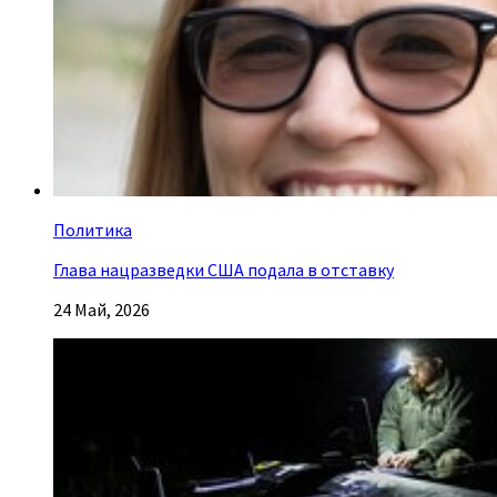
Политика
Глава нацразведки США подала в отставку
24 Май, 2026