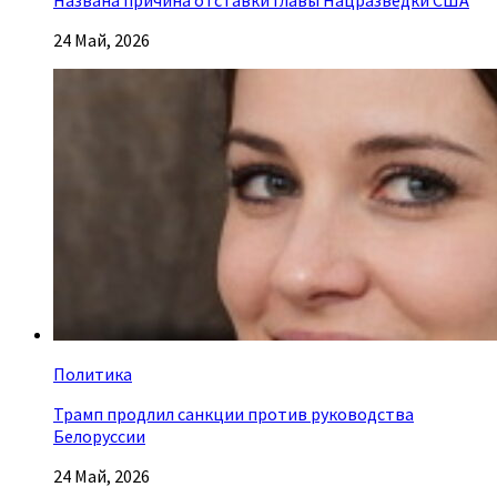
24 Май, 2026
Политика
Трамп продлил санкции против руководства
Белоруссии
24 Май, 2026