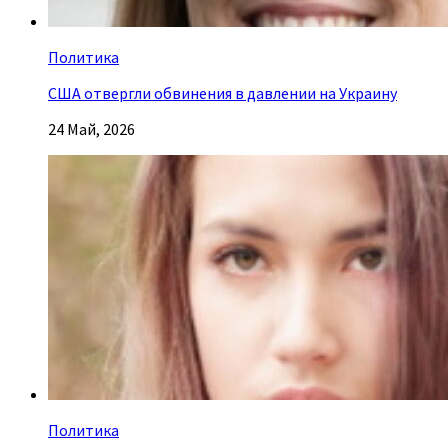
Политика
США отвергли обвинения в давлении на Украину
24 Май, 2026
Политика