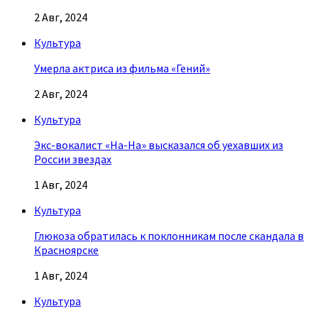
2 Авг, 2024
Культура
Умерла актриса из фильма «Гений»
2 Авг, 2024
Культура
Экс-вокалист «На-На» высказался об уехавших из
России звездах
1 Авг, 2024
Культура
Глюкоза обратилась к поклонникам после скандала в
Красноярске
1 Авг, 2024
Культура