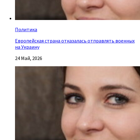
Политика
Европейская страна отказалась отправлять военных
на Украину
24 Май, 2026