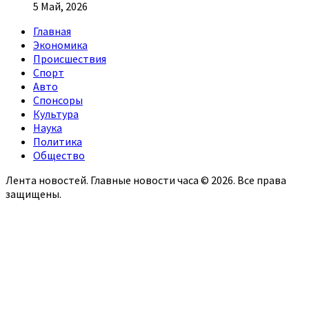
5 Май, 2026
Главная
Экономика
Происшествия
Спорт
Авто
Спонсоры
Культура
Наука
Политика
Общество
Лента новостей. Главные новости часа © 2026. Все права
защищены.