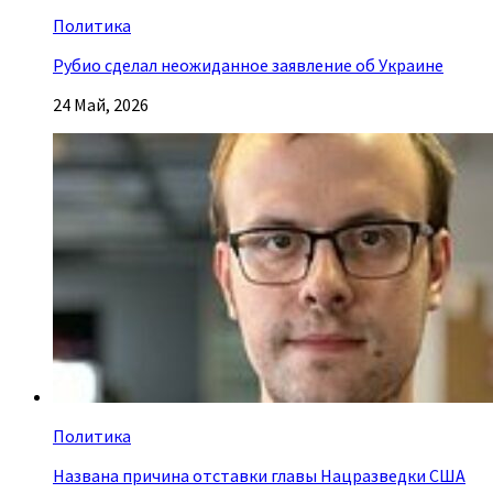
Политика
Рубио сделал неожиданное заявление об Украине
24 Май, 2026
Политика
Названа причина отставки главы Нацразведки США