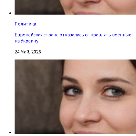
Политика
Европейская страна отказалась отправлять военных
на Украину
24 Май, 2026