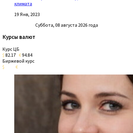
климата
19 Янв, 2023
Суббота, 08 августа 2026 года
Курсы валют
Курс ЦБ
$
82.17
€
94.84
Биржевой курс
$
€