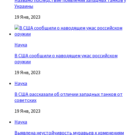
Названо последствие появления западных танков у
Украины
19 Янв, 2023
Наука
В США сообщили о наводящем ужас российском
оружии
19 Янв, 2023
Наука
В США рассказали об отличии западных танков от
советских
19 Янв, 2023
Наука
Выявлена неустойчивость муравьев к изменениям