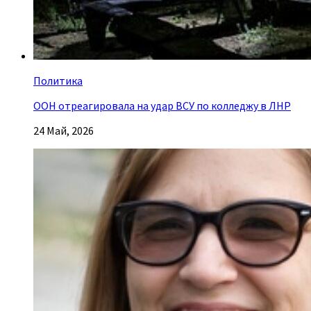
Политика
ООН отреагировала на удар ВСУ по колледжу в ЛНР
24 Май, 2026