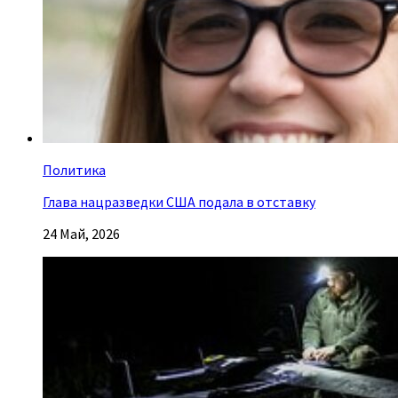
Политика
Глава нацразведки США подала в отставку
24 Май, 2026