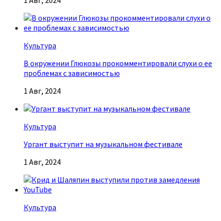
1 Авг, 2024
Культура
В окружении Глюкозы прокомментировали слухи о ее
проблемах с зависимостью
1 Авг, 2024
Культура
Ургант выступит на музыкальном фестивале
1 Авг, 2024
Культура