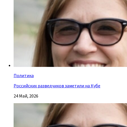
Политика
Российских разведчиков заметили на Кубе
24 Май, 2026