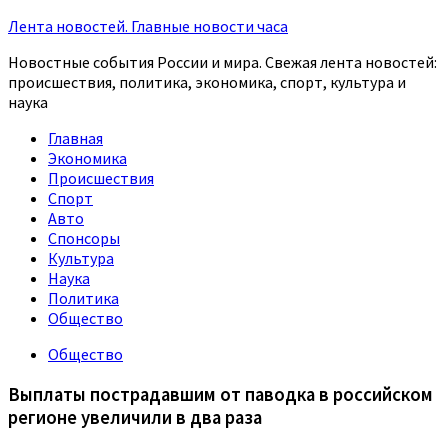
Лента новостей. Главные новости часа
Новостные события России и мира. Свежая лента новостей:
происшествия, политика, экономика, спорт, культура и
наука
Главная
Экономика
Происшествия
Спорт
Авто
Спонсоры
Культура
Наука
Политика
Общество
Общество
Выплаты пострадавшим от паводка в российском
регионе увеличили в два раза