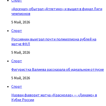
Спорт
«Арсенал» обыграл «Атлетико» и вышел в финал Лиги
чемпионов
5 Май, 2026
Спорт
Россиянин выиграл почти полмиллиона рублей на
матче ФНЛ
5 Май, 2026
Спорт
Фигуристка Валиева рассказала об идеальном отпуске
5 Май, 2026
Спорт
Назван фаворит матча «Краснодар» — «Динамо» в
Кубке России