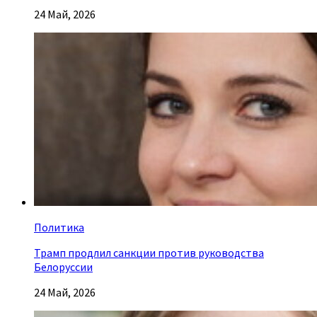
24 Май, 2026
Политика
Трамп продлил санкции против руководства
Белоруссии
24 Май, 2026