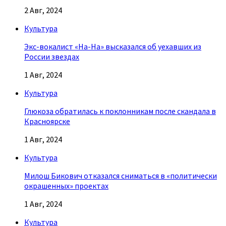
2 Авг, 2024
Культура
Экс-вокалист «На-На» высказался об уехавших из
России звездах
1 Авг, 2024
Культура
Глюкоза обратилась к поклонникам после скандала в
Красноярске
1 Авг, 2024
Культура
Милош Бикович отказался сниматься в «политически
окрашенных» проектах
1 Авг, 2024
Культура