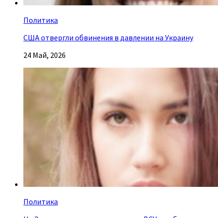
Политика
США отвергли обвинения в давлении на Украину
24 Май, 2026
Политика