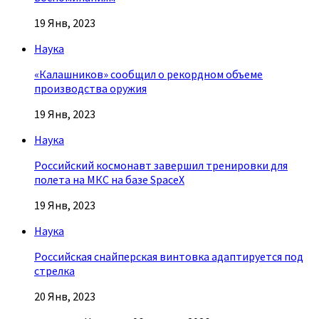
19 Янв, 2023
Наука
«Калашников» сообщил о рекордном объеме
производства оружия
19 Янв, 2023
Наука
Российский космонавт завершил тренировки для
полета на МКС на базе SpaceX
19 Янв, 2023
Наука
Российская снайперская винтовка адаптируется под
стрелка
20 Янв, 2023