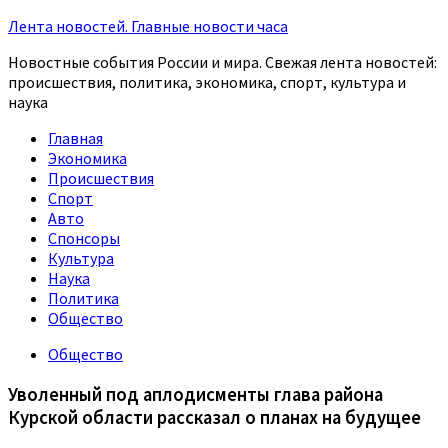
Лента новостей. Главные новости часа
Новостные события России и мира. Свежая лента новостей:
происшествия, политика, экономика, спорт, культура и
наука
Главная
Экономика
Происшествия
Спорт
Авто
Спонсоры
Культура
Наука
Политика
Общество
Общество
Уволенный под аплодисменты глава района
Курской области рассказал о планах на будущее