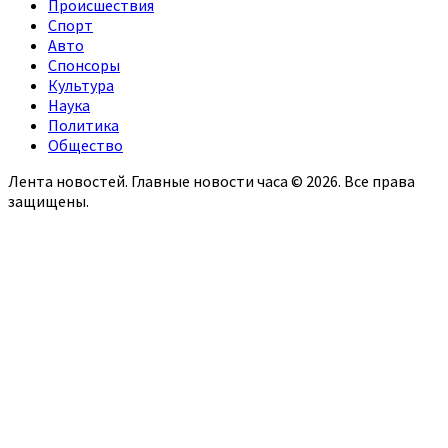
Происшествия
Спорт
Авто
Спонсоры
Культура
Наука
Политика
Общество
Лента новостей. Главные новости часа © 2026. Все права
защищены.