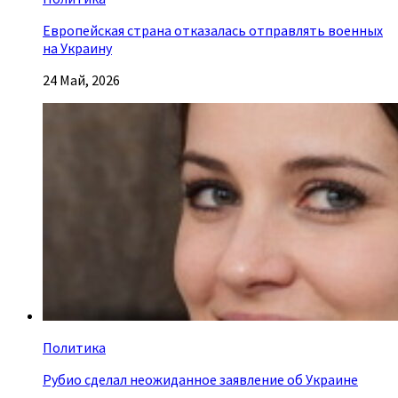
Европейская страна отказалась отправлять военных
на Украину
24 Май, 2026
Политика
Рубио сделал неожиданное заявление об Украине