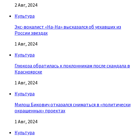
2 Авг, 2024
Культура
Экс-вокалист «На-На» высказался об уехавших из
России звездах
1 Авг, 2024
Культура
Глюкоза обратилась к поклонникам после скандала в
Красноярске
1 Авг, 2024
Культура
Милош Бикович отказался сниматься в «политически
окрашенных» проектах
1 Авг, 2024
Культура