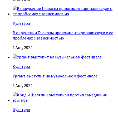
Культура
В окружении Глюкозы прокомментировали слухи о ее
проблемах с зависимостью
1 Авг, 2024
Культура
Ургант выступит на музыкальном фестивале
1 Авг, 2024
Культура