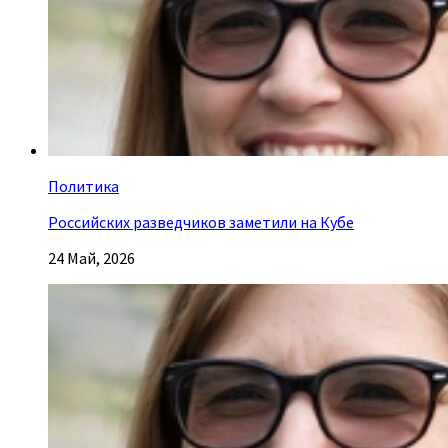
Политика
Российских разведчиков заметили на Кубе
24 Май, 2026