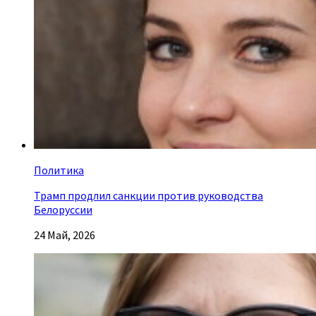
Политика
Трамп продлил санкции против руководства
Белоруссии
24 Май, 2026