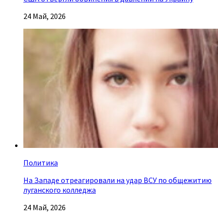
24 Май, 2026
Политика
На Западе отреагировали на удар ВСУ по общежитию
луганского колледжа
24 Май, 2026