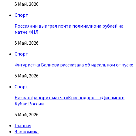
5 Май, 2026
Спорт
Россиянин выиграл почти полмиллиона рублей на
матче ФНЛ
5 Май, 2026
Спорт
Фигуристка Валиева рассказала об идеальном отпуске
5 Май, 2026
Спорт
Назван фаворит матча «Краснодар» — «Динамо» в
Кубке России
5 Май, 2026
Главная
Экономика