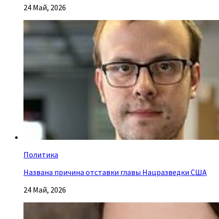
24 Май, 2026
Политика
Названа причина отставки главы Нацразведки США
24 Май, 2026