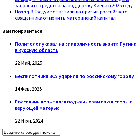
запросить средства на поддержку Киева в 2025 году
Назад
В Госдуме ответили на призыв российского
священника отменить материнский капитал
Вам понравиться
Политолог указал на символичность визита Путина
в Курскую область
22 Май, 2025
Беспилотники ВСУ ударили по российскому городу
14 Фев, 2025
Россиянин попытался поджечь храм из-за ссоры с
верующей матерью
22 Июн, 2024