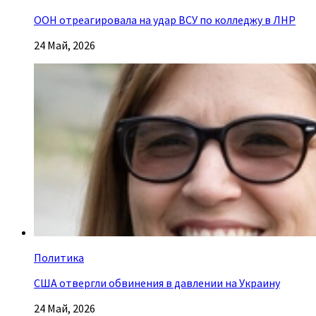
ООН отреагировала на удар ВСУ по колледжу в ЛНР
24 Май, 2026
Политика
США отвергли обвинения в давлении на Украину
24 Май, 2026