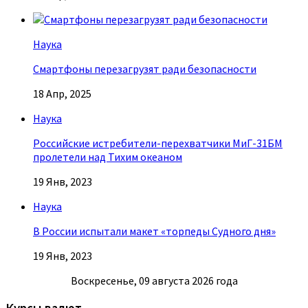
Наука
Смартфоны перезагрузят ради безопасности
18 Апр, 2025
Наука
Российские истребители-перехватчики МиГ-31БМ
пролетели над Тихим океаном
19 Янв, 2023
Наука
В России испытали макет «торпеды Судного дня»
19 Янв, 2023
Воскресенье, 09 августа 2026 года