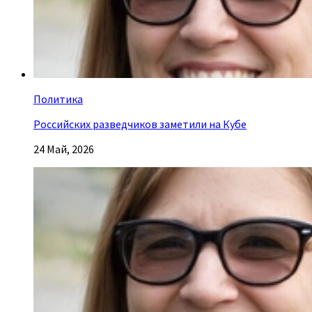
Политика
Российских разведчиков заметили на Кубе
24 Май, 2026