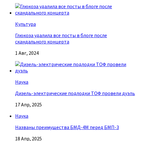
Культура
Глюкоза удалила все посты в блоге после
скандального концерта
1 Авг, 2024
Наука
Дизель-электрические подлодки ТОФ провели дуэль
17 Апр, 2025
Наука
Названы преимущества БМД-4М перед БМП-3
18 Апр, 2025