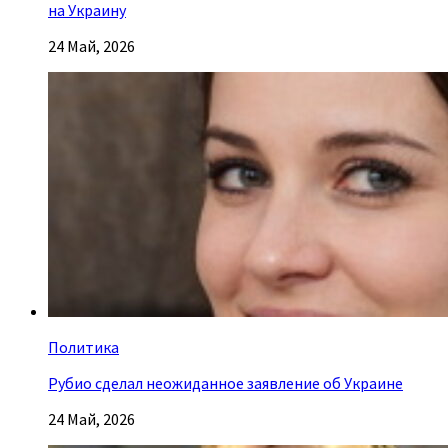
на Украину
24 Май, 2026
Политика
Рубио сделал неожиданное заявление об Украине
24 Май, 2026