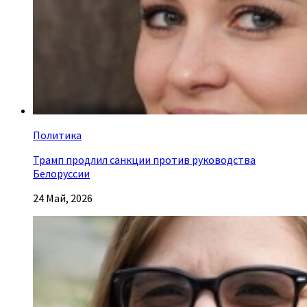
Политика
Трамп продлил санкции против руководства
Белоруссии
24 Май, 2026