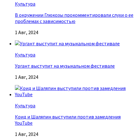
Культура
В окружении Глюкозы прокомментировали слухи о ее
проблемах с зависимостью
1 Авг, 2024
Культура
Ургант выступит на музыкальном фестивале
1 Авг, 2024
Культура
Крид и Шаляпин выступили против замедления
YouTube
1 Авг, 2024