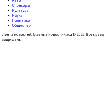
Авто
Спонсоры
Культура
Наука
Политика
Общество
Лента новостей. Главные новости часа © 2026. Все права
защищены.