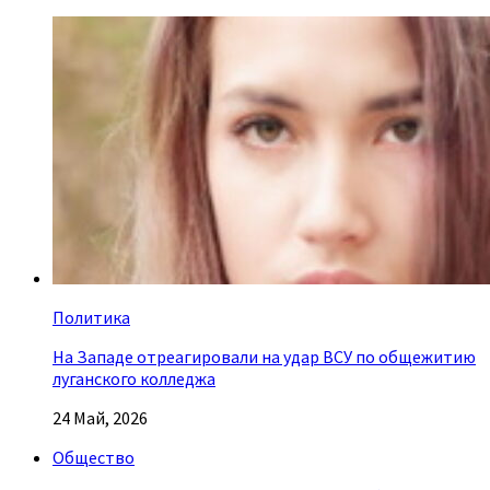
Политика
На Западе отреагировали на удар ВСУ по общежитию
луганского колледжа
24 Май, 2026
Общество