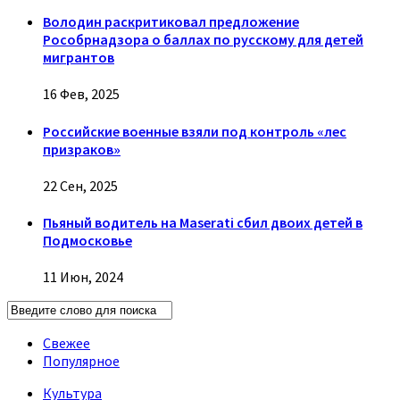
Володин раскритиковал предложение
Рособрнадзора о баллах по русскому для детей
мигрантов
16 Фев, 2025
Российские военные взяли под контроль «лес
призраков»
22 Сен, 2025
Пьяный водитель на Maserati сбил двоих детей в
Подмосковье
11 Июн, 2024
Свежее
Популярное
Культура