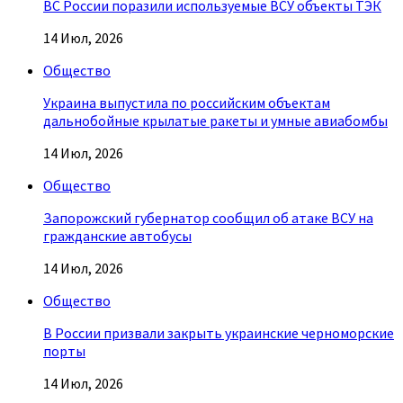
ВС России поразили используемые ВСУ объекты ТЭК
14 Июл, 2026
Общество
Украина выпустила по российским объектам
дальнобойные крылатые ракеты и умные авиабомбы
14 Июл, 2026
Общество
Запорожский губернатор сообщил об атаке ВСУ на
гражданские автобусы
14 Июл, 2026
Общество
В России призвали закрыть украинские черноморские
порты
14 Июл, 2026