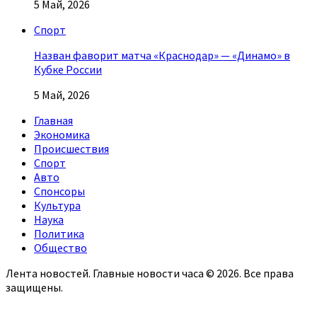
5 Май, 2026
Спорт
Назван фаворит матча «Краснодар» — «Динамо» в
Кубке России
5 Май, 2026
Главная
Экономика
Происшествия
Спорт
Авто
Спонсоры
Культура
Наука
Политика
Общество
Лента новостей. Главные новости часа © 2026. Все права
защищены.