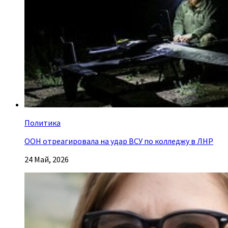
Политика
ООН отреагировала на удар ВСУ по колледжу в ЛНР
24 Май, 2026