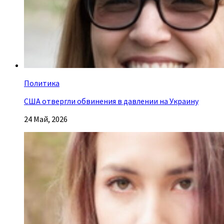
Политика
США отвергли обвинения в давлении на Украину
24 Май, 2026