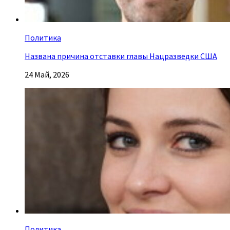
Политика
Названа причина отставки главы Нацразведки США
24 Май, 2026
Политика