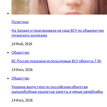
Политика
На Западе отреагировали на удар ВСУ по общежитию
луганского колледжа
24 Май, 2026
Общество
ВС России поразили используемые ВСУ объекты ТЭК
14 Июл, 2026
Общество
Украина выпустила по российским объектам
дальнобойные крылатые ракеты и умные авиабомбы
14 Июл, 2026