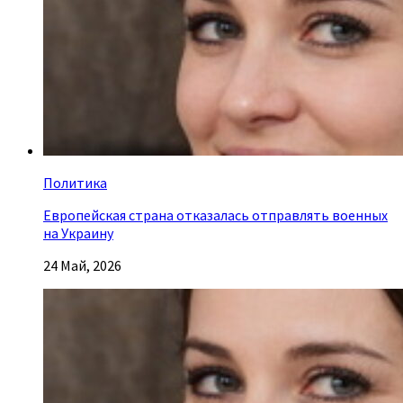
Политика
Европейская страна отказалась отправлять военных
на Украину
24 Май, 2026