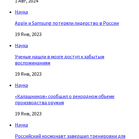
1 Авг, 2024
Наука
Apple и Samsung потеряли лидерство в России
19 Янв, 2023
Наука
Ученые нашли в мозге доступ к забытым
воспоминаниям
19 Янв, 2023
Наука
«Калашников» сообщил о рекордном объеме
производства оружия
19 Янв, 2023
Наука
Российский космонавт завершил тренировки для