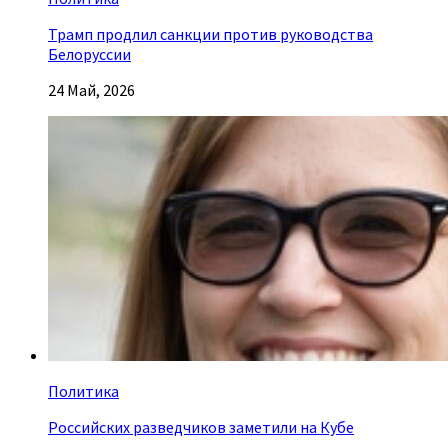
Трамп продлил санкции против руководства
Белоруссии
24 Май, 2026
Политика
Российских разведчиков заметили на Кубе