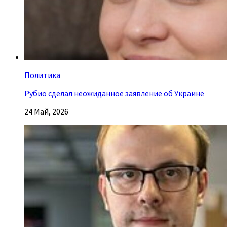
Политика
Рубио сделал неожиданное заявление об Украине
24 Май, 2026