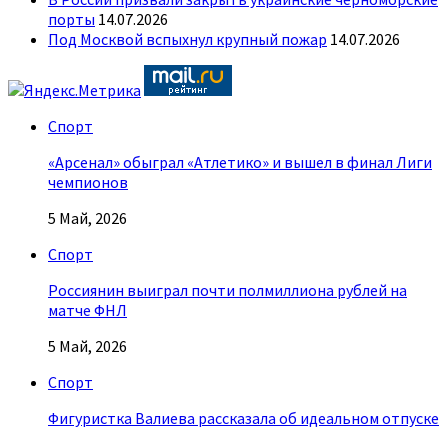
порты
14.07.2026
Под Москвой вспыхнул крупный пожар
14.07.2026
Спорт
«Арсенал» обыграл «Атлетико» и вышел в финал Лиги
чемпионов
5 Май, 2026
Спорт
Россиянин выиграл почти полмиллиона рублей на
матче ФНЛ
5 Май, 2026
Спорт
Фигуристка Валиева рассказала об идеальном отпуске