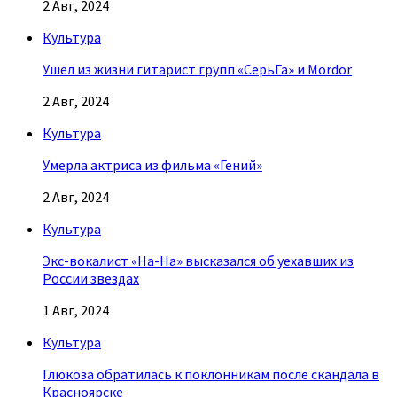
2 Авг, 2024
Культура
Ушел из жизни гитарист групп «СерьГа» и Mordor
2 Авг, 2024
Культура
Умерла актриса из фильма «Гений»
2 Авг, 2024
Культура
Экс-вокалист «На-На» высказался об уехавших из
России звездах
1 Авг, 2024
Культура
Глюкоза обратилась к поклонникам после скандала в
Красноярске