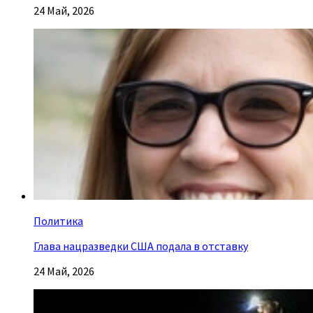
24 Май, 2026
Политика
Глава нацразведки США подала в отставку
24 Май, 2026