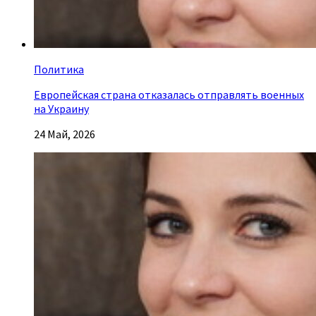
Политика
Европейская страна отказалась отправлять военных
на Украину
24 Май, 2026