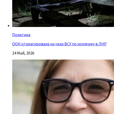
Политика
ООН отреагировала на удар ВСУ по колледжу в ЛНР
24 Май, 2026