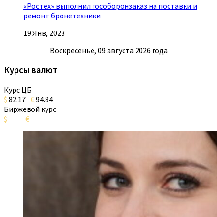
«Ростех» выполнил гособоронзаказ на поставки и
ремонт бронетехники
19 Янв, 2023
Воскресенье, 09 августа 2026 года
Курсы валют
Курс ЦБ
$
82.17
€
94.84
Биржевой курс
$
€