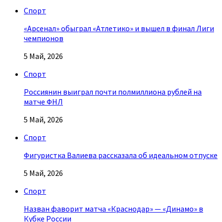
Спорт
«Арсенал» обыграл «Атлетико» и вышел в финал Лиги
чемпионов
5 Май, 2026
Спорт
Россиянин выиграл почти полмиллиона рублей на
матче ФНЛ
5 Май, 2026
Спорт
Фигуристка Валиева рассказала об идеальном отпуске
5 Май, 2026
Спорт
Назван фаворит матча «Краснодар» — «Динамо» в
Кубке России