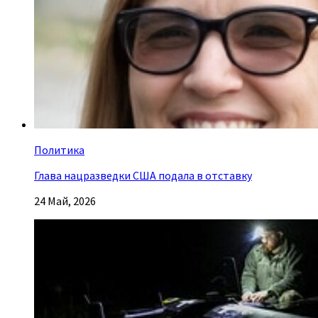
Политика
Глава нацразведки США подала в отставку
24 Май, 2026