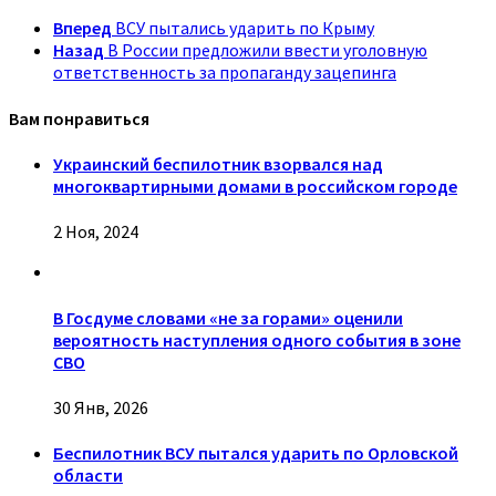
Вперед
ВСУ пытались ударить по Крыму
Назад
В России предложили ввести уголовную
ответственность за пропаганду зацепинга
Вам понравиться
Украинский беспилотник взорвался над
многоквартирными домами в российском городе
2 Ноя, 2024
В Госдуме словами «не за горами» оценили
вероятность наступления одного события в зоне
СВО
30 Янв, 2026
Беспилотник ВСУ пытался ударить по Орловской
области