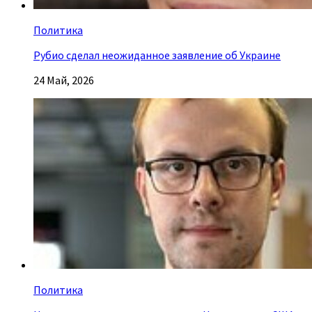
Политика
Рубио сделал неожиданное заявление об Украине
24 Май, 2026
Политика