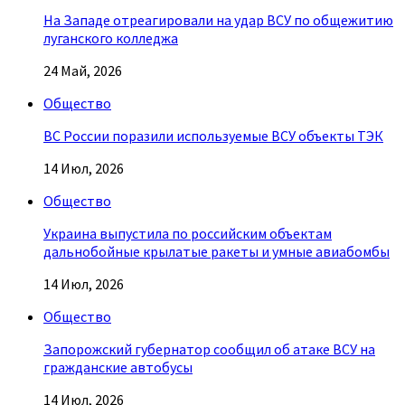
На Западе отреагировали на удар ВСУ по общежитию
луганского колледжа
24 Май, 2026
Общество
ВС России поразили используемые ВСУ объекты ТЭК
14 Июл, 2026
Общество
Украина выпустила по российским объектам
дальнобойные крылатые ракеты и умные авиабомбы
14 Июл, 2026
Общество
Запорожский губернатор сообщил об атаке ВСУ на
гражданские автобусы
14 Июл, 2026