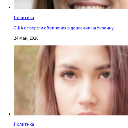
Политика
США отвергли обвинения в давлении на Украину
24 Май, 2026
Политика