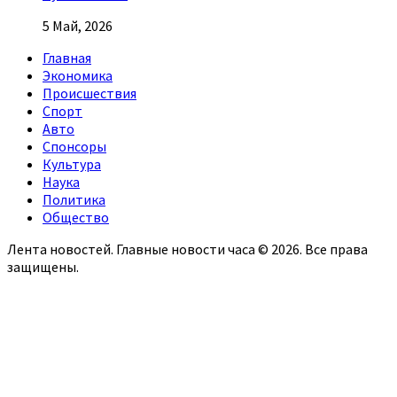
5 Май, 2026
Главная
Экономика
Происшествия
Спорт
Авто
Спонсоры
Культура
Наука
Политика
Общество
Лента новостей. Главные новости часа © 2026. Все права
защищены.