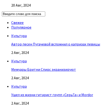
20 Авг, 2024
Свежее
Популярное
Культура
Автор песен Пугачевой вспомнил о капризах певицы
2 Авг, 2024
Культура
Мемуары Бритни Спирс экранизируют
2 Авг, 2024
Культура
Ушел из жизни гитарист групп «СерьГа» и Mordor
2 Авг, 2024