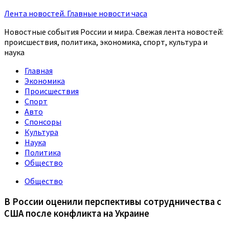
Лента новостей. Главные новости часа
Новостные события России и мира. Свежая лента новостей:
происшествия, политика, экономика, спорт, культура и
наука
Главная
Экономика
Происшествия
Спорт
Авто
Спонсоры
Культура
Наука
Политика
Общество
Общество
В России оценили перспективы сотрудничества с
США после конфликта на Украине