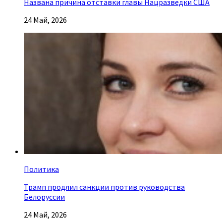
Названа причина отставки главы Нацразведки США
24 Май, 2026
Политика
Трамп продлил санкции против руководства
Белоруссии
24 Май, 2026