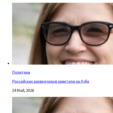
Политика
Российских разведчиков заметили на Кубе
24 Май, 2026